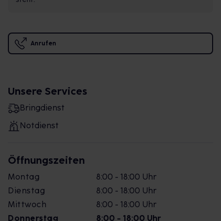
Anrufen
Unsere Services
Bringdienst
Notdienst
Öffnungszeiten
Montag
8:00 - 18:00 Uhr
Dienstag
8:00 - 18:00 Uhr
Mittwoch
8:00 - 18:00 Uhr
Donnerstag
8:00 - 18:00 Uhr