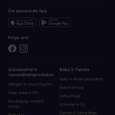
Die gesund.de App
Folge uns!
Arzneimittel &
Baby & Familie
Gesundheitsprodukte
Baby & Kindergesundheit
Allergien & Heuschnupfen
Babynahrung
Auge, Nase & Ohr
Babypflege
Beruhigung, Schlaf &
Schnuller & Co.
Stress
Zahnen & Zahnpflege