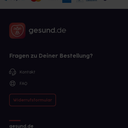
Fragen zu Deiner Bestellung?
Kontakt
FAQ
Widerrufsformular
gesund.de