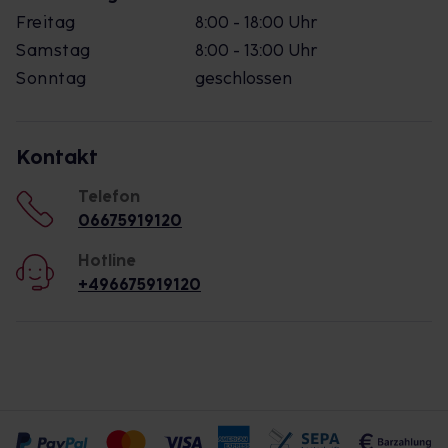
Freitag
8:00 - 18:00 Uhr
Samstag
8:00 - 13:00 Uhr
Sonntag
geschlossen
Kontakt
Telefon
06675919120
Hotline
+496675919120