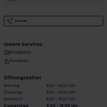
Anrufen
Unsere Services
Bringdienst
Notdienst
Öffnungszeiten
Montag
8:00 - 18:00 Uhr
Dienstag
8:00 - 18:00 Uhr
Mittwoch
8:00 - 18:00 Uhr
Donnerstag
8:00 - 18:00 Uhr