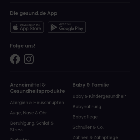
Die gesund.de App
Folge uns!
Arzneimittel &
Baby & Familie
Gesundheitsprodukte
Baby & Kindergesundheit
Allergien & Heuschnupfen
Babynahrung
Auge, Nase & Ohr
Babypflege
Beruhigung, Schlaf &
Schnuller & Co.
Stress
Zahnen & Zahnpflege