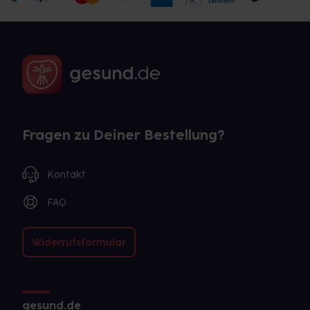
Fragen zu Deiner Bestellung?
Kontakt
FAQ
Widerrufsformular
gesund.de