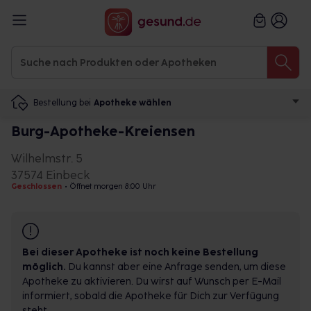
Bestellung bei
Apotheke wählen
Burg-Apotheke-Kreiensen
Wilhelmstr. 5
37574 Einbeck
Geschlossen
•
Öffnet morgen 8:00 Uhr
Bei dieser Apotheke ist noch keine Bestellung
möglich.
Du kannst aber eine Anfrage senden, um diese
Apotheke zu aktivieren. Du wirst auf Wunsch per E-Mail
informiert, sobald die Apotheke für Dich zur Verfügung
steht.