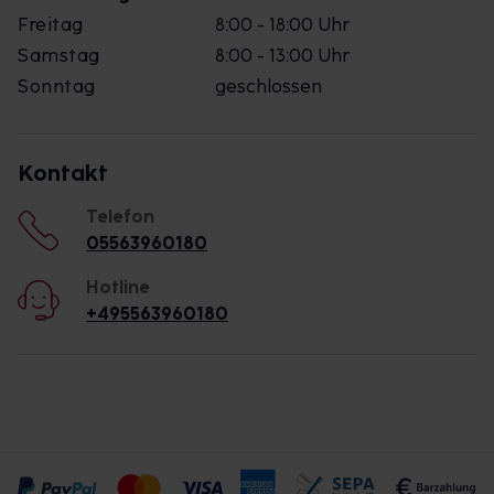
Freitag
8:00 - 18:00 Uhr
Samstag
8:00 - 13:00 Uhr
Sonntag
geschlossen
Kontakt
Telefon
05563960180
Hotline
+495563960180