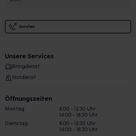
Anrufen
Unsere Services
Bringdienst
Notdienst
Öffnungszeiten
Montag
8:00 - 12:30 Uhr
14:00 - 18:30 Uhr
Dienstag
8:00 - 12:30 Uhr
14:00 - 18:30 Uhr