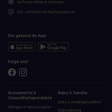
Software Made in Germany
ISO-zertifiziertes Rechenzentrum
Die gesund.de App
Folge uns!
Arzneimittel &
Baby & Familie
Gesundheitsprodukte
Baby & Kindergesundheit
Allergien & Heuschnupfen
Babynahrung