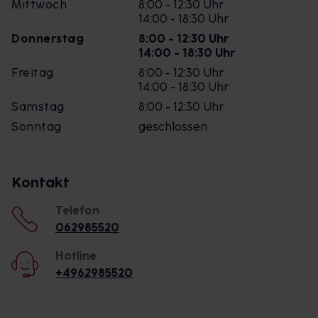
Mittwoch
8:00 - 12:30 Uhr
14:00 - 18:30 Uhr
Donnerstag
8:00 - 12:30 Uhr
14:00 - 18:30 Uhr
Freitag
8:00 - 12:30 Uhr
14:00 - 18:30 Uhr
Samstag
8:00 - 12:30 Uhr
Sonntag
geschlossen
Kontakt
Telefon
062985520
Hotline
+4962985520