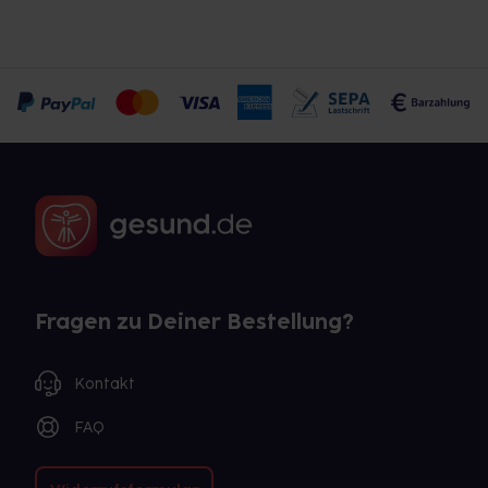
Fragen zu Deiner Bestellung?
Kontakt
FAQ