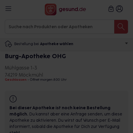
Bestellung bei
Apotheke wählen
Burg-Apotheke OHG
Mühlgasse 1-3
74219 Möckmühl
Geschlossen
•
Öffnet morgen 8:00 Uhr
Bei dieser Apotheke ist noch keine Bestellung
möglich.
Du kannst aber eine Anfrage senden, um diese
Apotheke zu aktivieren. Du wirst auf Wunsch per E-Mail
informiert, sobald die Apotheke für Dich zur Verfügung
steht.