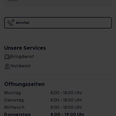
Anrufen
Unsere Services
Bringdienst
Notdienst
Öffnungszeiten
Montag
8:00 - 18:00 Uhr
Dienstag
8:00 - 18:00 Uhr
Mittwoch
8:00 - 18:00 Uhr
Donnerstag
8:00 - 19:00 Uhr