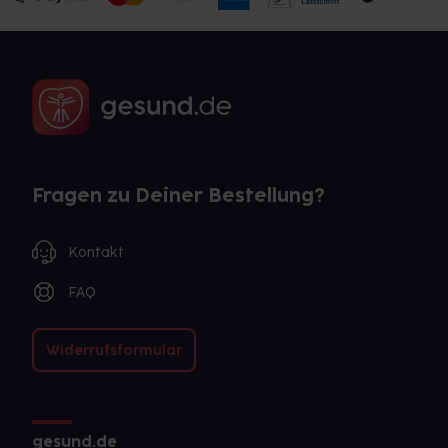
Fragen zu Deiner Bestellung?
Kontakt
FAQ
Widerrufsformular
gesund.de