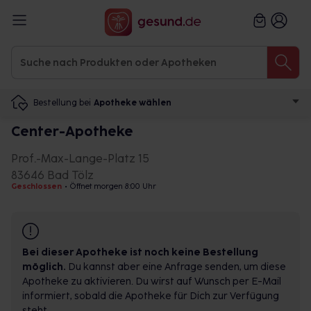
Bestellung bei
Apotheke wählen
Center-Apotheke
Prof.-Max-Lange-Platz 15
83646 Bad Tölz
Geschlossen
•
Öffnet morgen 8:00 Uhr
Bei dieser Apotheke ist noch keine Bestellung
möglich.
Du kannst aber eine Anfrage senden, um diese
Apotheke zu aktivieren. Du wirst auf Wunsch per E-Mail
informiert, sobald die Apotheke für Dich zur Verfügung
steht.