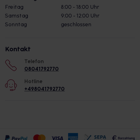
Freitag
8:00 - 18:00 Uhr
Samstag
9:00 - 12:00 Uhr
Sonntag
geschlossen
Kontakt
Telefon
08041792770
Hotline
+498041792770