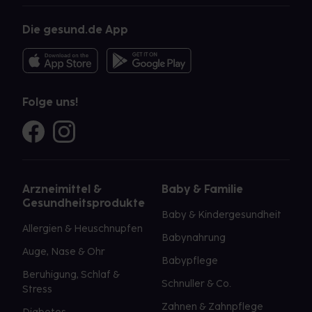
Die gesund.de App
Folge uns!
Arzneimittel &
Baby & Familie
Gesundheitsprodukte
Baby & Kindergesundheit
Allergien & Heuschnupfen
Babynahrung
Auge, Nase & Ohr
Babypflege
Beruhigung, Schlaf &
Schnuller & Co.
Stress
Zahnen & Zahnpflege