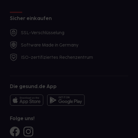
Sicher einkaufen
SSL-Verschlüsselung
Software Made in Germany
ISO-zertifiziertes Rechenzentrum
Die gesund.de App
Folge uns!