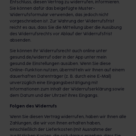
Entschluss, diesen Vertrag zu widerrufen, informieren.
Sie können dafür das beigefügte Muster-
Widerrufsformular verwenden, das jedoch nicht
vorgeschrieben ist. Zur Wahrung der Widerrufsfrist
reicht es aus, dass Sie die Mitteilung über die Ausübung
des Widerrufsrechts vor Ablauf der Widerrufsfrist
absenden.
Sie können Ihr Widerrufsrecht auch online unter
gesund.de/widerruf oder in der App unter mein
gesund.de Einstellungen ausüben. Wenn Sie diese
Online-Funktion nutzen, übermitteln wir Ihnen auf einem
dauerhaften Datenträger (z. B. durch eine E-Mail)
unverzüglich eine Eingangsbestätigung mit
Informationen zum Inhalt der Widerrufserklärung sowie
dem Datum und der Uhrzeit ihres Eingangs.
Folgen des Widerrufs
Wenn Sie diesen Vertrag widerrufen, haben wir Ihnen alle
Zahlungen, die wir von Ihnen erhalten haben,
einschließlich der Lieferkosten (mit Ausnahme der
zusätzlichen Kosten, die sich daraus ergeben, dass Sie