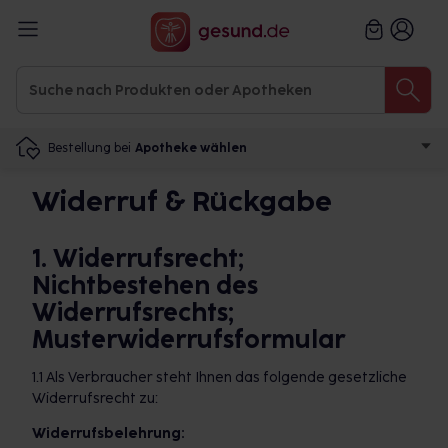
Bestellung bei
Apotheke wählen
Widerruf & Rückgabe
1. Widerrufsrecht;
Nichtbestehen des
Widerrufsrechts;
Musterwiderrufsformular
1.1 Als Verbraucher steht Ihnen das folgende gesetzliche
Widerrufsrecht zu:
Widerrufsbelehrung: