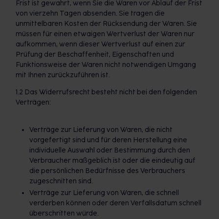
Frist ist gewahrt, wenn Sie die Waren vor Ablauf der Frist
von vierzehn Tagen absenden. Sie tragen die
unmittelbaren Kosten der Rücksendung der Waren. Sie
müssen für einen etwaigen Wertverlust der Waren nur
aufkommen, wenn dieser Wertverlust auf einen zur
Prüfung der Beschaffenheit, Eigenschaften und
Funktionsweise der Waren nicht notwendigen Umgang
mit Ihnen zurückzuführen ist.
1.2 Das Widerrufsrecht besteht nicht bei den folgenden
Verträgen:
Verträge zur Lieferung von Waren, die nicht
vorgefertigt sind und für deren Herstellung eine
individuelle Auswahl oder Bestimmung durch den
Verbraucher maßgeblich ist oder die eindeutig auf
die persönlichen Bedürfnisse des Verbrauchers
zugeschnitten sind.
Verträge zur Lieferung von Waren, die schnell
verderben können oder deren Verfallsdatum schnell
überschritten würde.