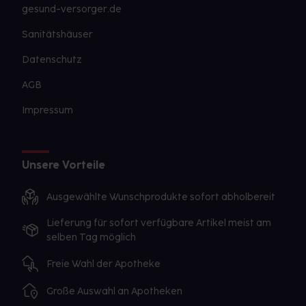
gesund-versorger.de
Sanitätshäuser
Datenschutz
AGB
Impressum
Unsere Vorteile
Ausgewählte Wunschprodukte sofort abholbereit
Lieferung für sofort verfügbare Artikel meist am
selben Tag möglich
Freie Wahl der Apotheke
Große Auswahl an Apotheken