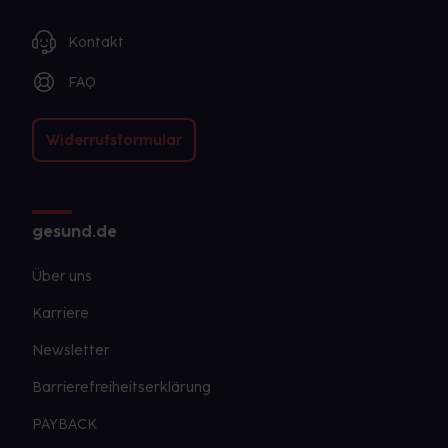
Kontakt
FAQ
Widerrufsformular
gesund.de
Über uns
Karriere
Newsletter
Barrierefreiheitserklärung
PAYBACK