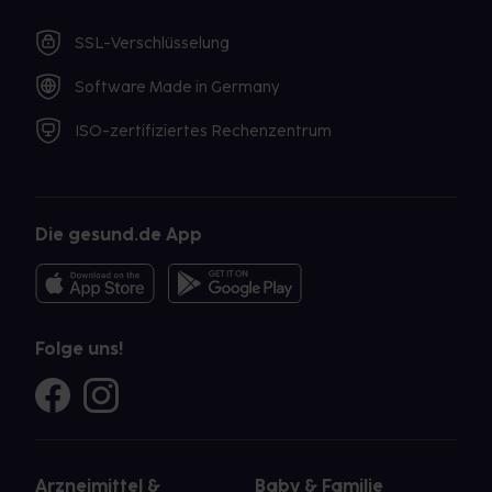
SSL-Verschlüsselung
Software Made in Germany
ISO-zertifiziertes Rechenzentrum
Die gesund.de App
Folge uns!
Arzneimittel &
Baby & Familie