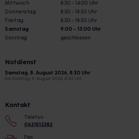
Mittwoch
8:30 - 14:00 Uhr
Donnerstag
8:30 - 18:30 Uhr
Freitag
8:30 - 18:30 Uhr
Samstag
9:00 - 13:00 Uhr
Sonntag
geschlossen
Notdienst
Samstag, 8. August 2026, 8:30 Uhr
bis Sonntag, 9. August 2026, 8:30 Uhr
Kontakt
Telefon
0621512282
Fax