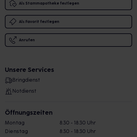
Als Stammapotheke festlegen
Als Favorit festlegen
Anrufen
Unsere Services
Bringdienst
Notdienst
Öffnungszeiten
Montag
8:30 - 18:30 Uhr
Dienstag
8:30 - 18:30 Uhr