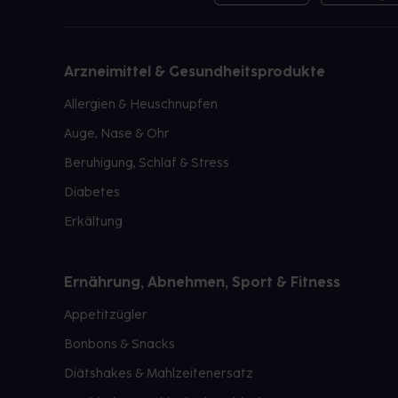
Arzneimittel & Gesundheitsprodukte
Allergien & Heuschnupfen
Auge, Nase & Ohr
Beruhigung, Schlaf & Stress
Diabetes
Erkältung
Ernährung, Abnehmen, Sport & Fitness
Appetitzügler
Bonbons & Snacks
Diätshakes & Mahlzeitenersatz