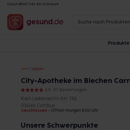
Gesundheit hat ein Zuhause
Produkte
City-Apotheke im Blechen Car
4,9 • 57 Bewertungen
Karl-Liebknecht-Str. 136
03046 Cottbus
Geschlossen
•
Öffnet morgen 8:00 Uhr
Unsere Schwerpunkte