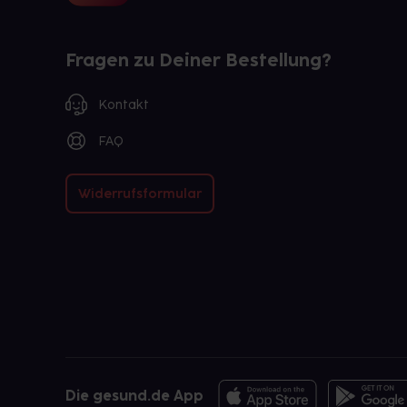
Fragen zu Deiner Bestellung?
Kontakt
FAQ
Widerrufsformular
Die gesund.de App