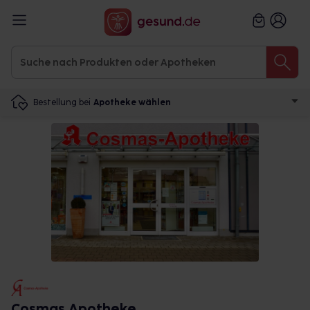
Bestellung bei
Apotheke wählen
Cosmas Apotheke