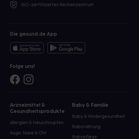
ISO-zertifiziertes Rechenzentrum
Die gesund.de App
Folge uns!
Arzneimittel &
Baby & Familie
Gesundheitsprodukte
Baby & Kindergesundheit
Allergien & Heuschnupfen
Babynahrung
Auge, Nase & Ohr
Babypflege