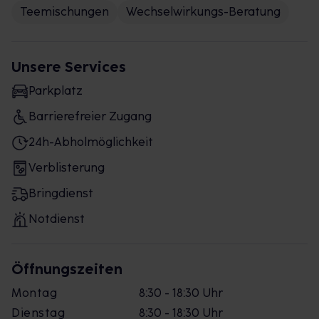
Teemischungen
Wechselwirkungs-Beratung
Unsere Services
Parkplatz
Barrierefreier Zugang
24h-Abholmöglichkeit
Verblisterung
Bringdienst
Notdienst
Öffnungszeiten
Montag
8:30 - 18:30 Uhr
Dienstag
8:30 - 18:30 Uhr