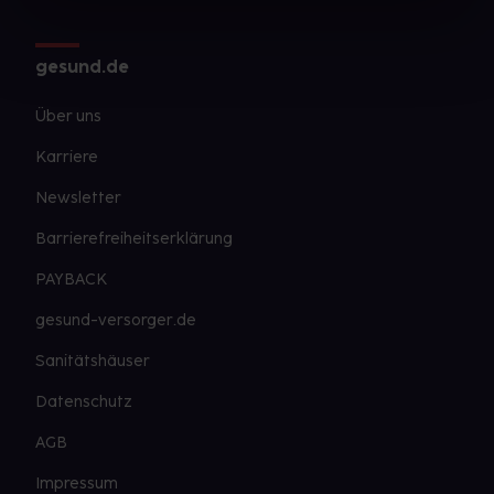
gesund.de
Über uns
Karriere
Newsletter
Barrierefreiheitserklärung
PAYBACK
gesund-versorger.de
Sanitätshäuser
Datenschutz
AGB
Impressum