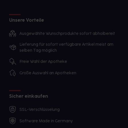
Unsere Vorteile
Ausgewählte Wunschprodukte sofort abholbereit
Lieferung für sofort verfügbare Artikel meist am
selben Tag möglich
Freie Wahl der Apotheke
Große Auswahl an Apotheken
Sicher einkaufen
SSL-Verschlüsselung
Software Made in Germany