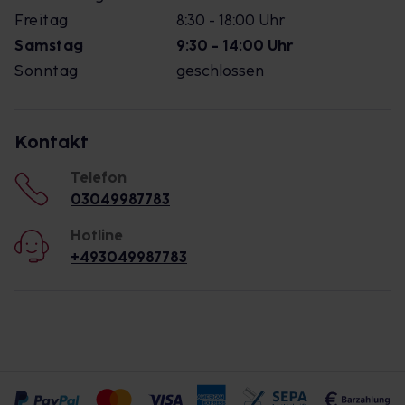
Freitag
8:30 - 18:00 Uhr
Samstag
9:30 - 14:00 Uhr
Sonntag
geschlossen
Kontakt
Telefon
03049987783
Hotline
+493049987783