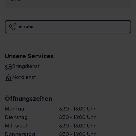
Anrufen
Unsere Services
Bringdienst
Notdienst
Öffnungszeiten
Montag
8:30 - 18:00 Uhr
Dienstag
8:30 - 18:00 Uhr
Mittwoch
8:30 - 18:00 Uhr
Donnerstag
8:30 - 18:00 Uhr