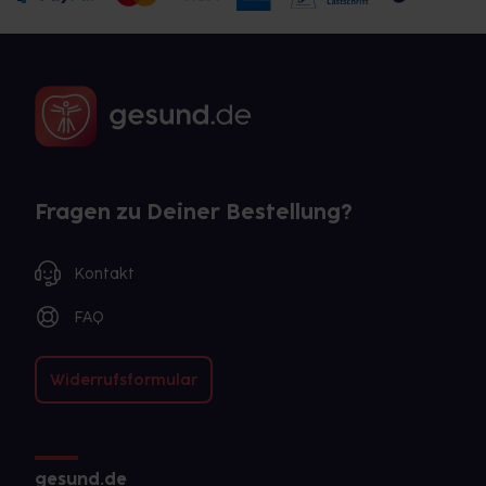
Fragen zu Deiner Bestellung?
Kontakt
FAQ
Widerrufsformular
gesund.de