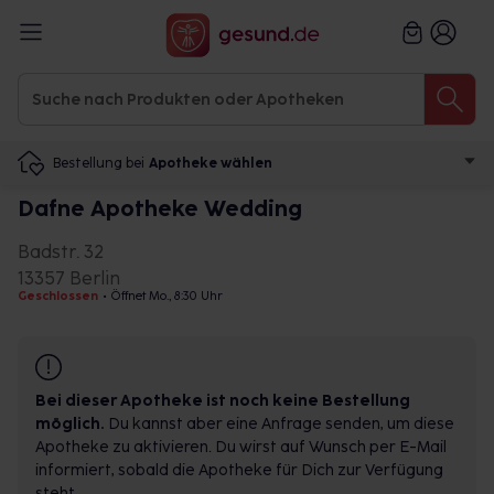
Bestellung bei
Apotheke wählen
Dafne Apotheke Wedding
Badstr. 32
13357 Berlin
Geschlossen
•
Öffnet Mo., 8:30 Uhr
Bei dieser Apotheke ist noch keine Bestellung
möglich.
Du kannst aber eine Anfrage senden, um diese
Apotheke zu aktivieren. Du wirst auf Wunsch per E-Mail
informiert, sobald die Apotheke für Dich zur Verfügung
steht.