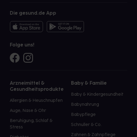
Die gesund.de App
Folge uns!
Arzneimittel &
Baby & Familie
Gesundheitsprodukte
Baby & Kindergesundheit
Allergien & Heuschnupfen
Babynahrung
Auge, Nase & Ohr
Babypflege
Beruhigung, Schlaf &
Schnuller & Co.
Stress
Zahnen & Zahnpflege