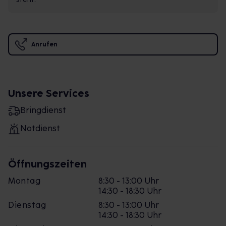
Anrufen
Unsere Services
Bringdienst
Notdienst
Öffnungszeiten
Montag
8:30 - 13:00 Uhr
14:30 - 18:30 Uhr
Dienstag
8:30 - 13:00 Uhr
14:30 - 18:30 Uhr