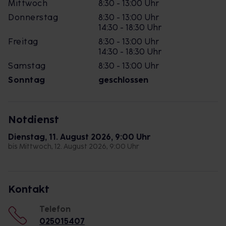
Mittwoch
8:30 - 13:00 Uhr
Donnerstag
8:30 - 13:00 Uhr
14:30 - 18:30 Uhr
Freitag
8:30 - 13:00 Uhr
14:30 - 18:30 Uhr
Samstag
8:30 - 13:00 Uhr
Sonntag
geschlossen
Notdienst
Dienstag, 11. August 2026, 9:00 Uhr
bis Mittwoch, 12. August 2026, 9:00 Uhr
Kontakt
Telefon
025015407