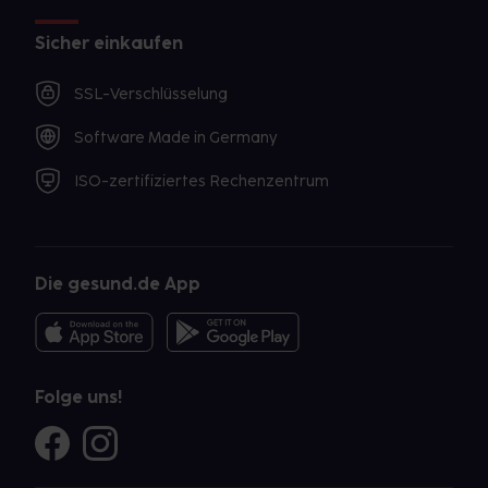
Sicher einkaufen
SSL-Verschlüsselung
Software Made in Germany
ISO-zertifiziertes Rechenzentrum
Die gesund.de App
Folge uns!