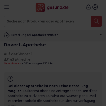
Bestellung bei
Apotheke wählen
Davert-Apotheke
Auf der Woort 1
48163 Münster
Geschlossen
•
Öffnet morgen 8:30 Uhr
Bei dieser Apotheke ist noch keine Bestellung
möglich.
Du kannst aber eine Anfrage senden, um diese
Apotheke zu aktivieren. Du wirst auf Wunsch per E-Mail
informiert, sobald die Apotheke für Dich zur Verfügung
steht.