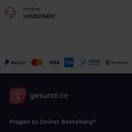
Hotline
+4925015407
Fragen zu Deiner Bestellung?