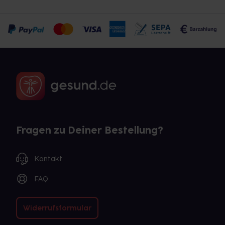
Fragen zu Deiner Bestellung?
Kontakt
FAQ
Widerrufsformular