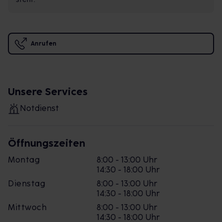
Anrufen
Unsere Services
Notdienst
Öffnungszeiten
Montag
8:00 - 13:00 Uhr
14:30 - 18:00 Uhr
Dienstag
8:00 - 13:00 Uhr
14:30 - 18:00 Uhr
Mittwoch
8:00 - 13:00 Uhr
14:30 - 18:00 Uhr