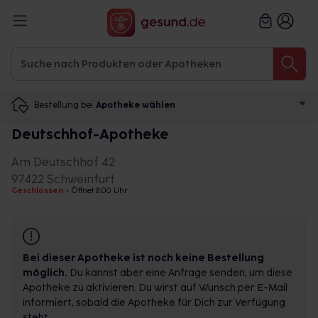
Bestellung bei
Apotheke wählen
Deutschhof-Apotheke
Am Deutschhof 42
97422 Schweinfurt
Geschlossen
•
Öffnet 8:00 Uhr
Bei dieser Apotheke ist noch keine Bestellung
möglich.
Du kannst aber eine Anfrage senden, um diese
Apotheke zu aktivieren. Du wirst auf Wunsch per E-Mail
informiert, sobald die Apotheke für Dich zur Verfügung
steht.