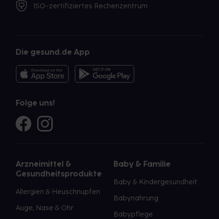
ISO-zertifiziertes Rechenzentrum
Die gesund.de App
Folge uns!
Arzneimittel &
Baby & Familie
Gesundheitsprodukte
Baby & Kindergesundheit
Allergien & Heuschnupfen
Babynahrung
Auge, Nase & Ohr
Babypflege