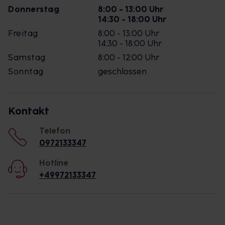
Donnerstag
8:00 - 13:00 Uhr
14:30 - 18:00 Uhr
Freitag
8:00 - 13:00 Uhr
14:30 - 18:00 Uhr
Samstag
8:00 - 12:00 Uhr
Sonntag
geschlossen
Kontakt
Telefon
0972133347
Hotline
+49972133347