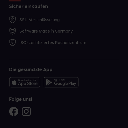
Sicher einkaufen
SSL-Verschlüsselung
Software Made in Germany
ISO-zertifiziertes Rechenzentrum
Die gesund.de App
Folge uns!