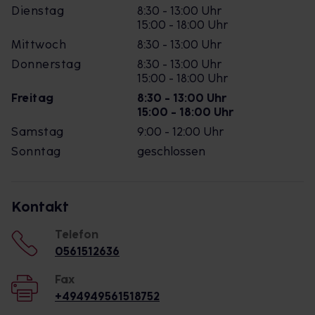
Dienstag
8:30 - 13:00 Uhr
15:00 - 18:00 Uhr
Mittwoch
8:30 - 13:00 Uhr
Donnerstag
8:30 - 13:00 Uhr
15:00 - 18:00 Uhr
Freitag
8:30 - 13:00 Uhr
15:00 - 18:00 Uhr
Samstag
9:00 - 12:00 Uhr
Sonntag
geschlossen
Kontakt
Telefon
0561512636
Fax
+494949561518752