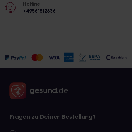
Hotline
+49561512636
Fragen zu Deiner Bestellung?