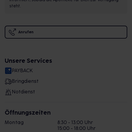
steht.
Anrufen
Unsere Services
PAYBACK
Bringdienst
Notdienst
Öffnungszeiten
Montag
8:30 - 13:00 Uhr
15:00 - 18:00 Uhr