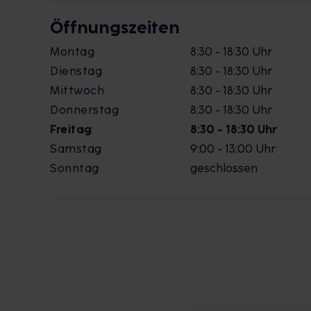
Öffnungszeiten
Montag
8:30 - 18:30 Uhr
Dienstag
8:30 - 18:30 Uhr
Mittwoch
8:30 - 18:30 Uhr
Donnerstag
8:30 - 18:30 Uhr
Freitag
8:30 - 18:30 Uhr
Samstag
9:00 - 13:00 Uhr
Sonntag
geschlossen