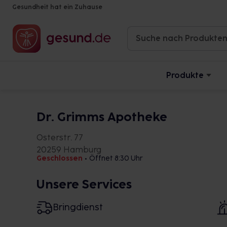
Gesundheit hat ein Zuhause
Produkte
Dr. Grimms Apotheke
Osterstr. 77
20259 Hamburg
Geschlossen
•
Öffnet 8:30 Uhr
Unsere Services
Bringdienst