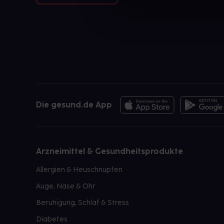
Die gesund.de App
Arzneimittel & Gesundheitsprodukte
Allergien & Heuschnupfen
Auge, Nase & Ohr
Beruhigung, Schlaf & Stress
Diabetes