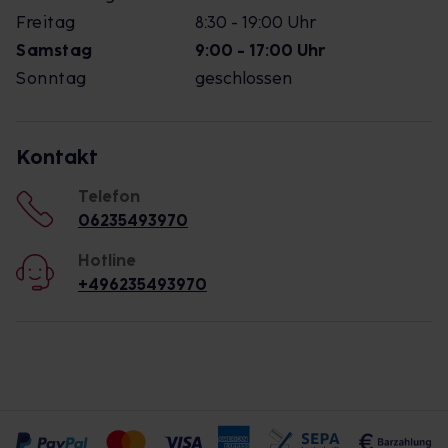
Freitag
8:30 - 19:00 Uhr
Samstag
9:00 - 17:00 Uhr
Sonntag
geschlossen
Kontakt
Telefon
06235493970
Hotline
+496235493970