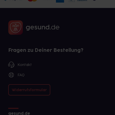
Fragen zu Deiner Bestellung?
Kontakt
FAQ
Widerrufsformular
gesund.de