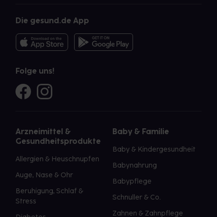
Die gesund.de App
Folge uns!
Arzneimittel &
Baby & Familie
Gesundheitsprodukte
Baby & Kindergesundheit
Allergien & Heuschnupfen
Babynahrung
Auge, Nase & Ohr
Babypflege
Beruhigung, Schlaf &
Schnuller & Co.
Stress
Zahnen & Zahnpflege