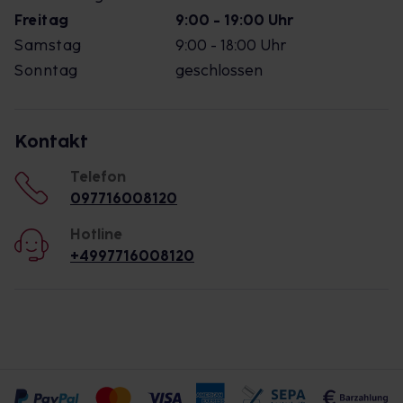
Freitag
9:00 - 19:00 Uhr
Samstag
9:00 - 18:00 Uhr
Sonntag
geschlossen
Kontakt
Telefon
097716008120
Hotline
+4997716008120