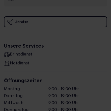
Anrufen
Unsere Services
Bringdienst
Notdienst
Öffnungszeiten
Montag
9:00 - 19:00 Uhr
Dienstag
9:00 - 19:00 Uhr
Mittwoch
9:00 - 19:00 Uhr
Donnerstag
9:00 - 19:00 Uhr