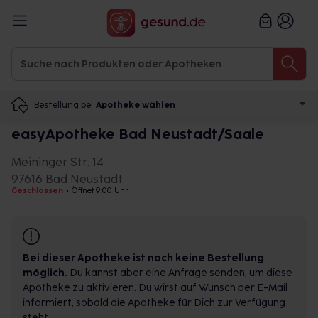
Bestellung bei
Apotheke wählen
easyApotheke Bad Neustadt/Saale
Meininger Str. 14
97616 Bad Neustadt
Geschlossen
•
Öffnet 9:00 Uhr
Bei dieser Apotheke ist noch keine Bestellung
möglich.
Du kannst aber eine Anfrage senden, um diese
Apotheke zu aktivieren. Du wirst auf Wunsch per E-Mail
informiert, sobald die Apotheke für Dich zur Verfügung
steht.