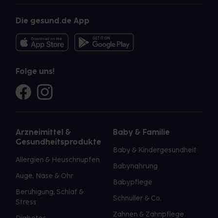
Die gesund.de App
Folge uns!
Arzneimittel &
Baby & Familie
Gesundheitsprodukte
Baby & Kindergesundheit
Allergien & Heuschnupfen
Babynahrung
Auge, Nase & Ohr
Babypflege
Beruhigung, Schlaf &
Schnuller & Co.
Stress
Zahnen & Zahnpflege