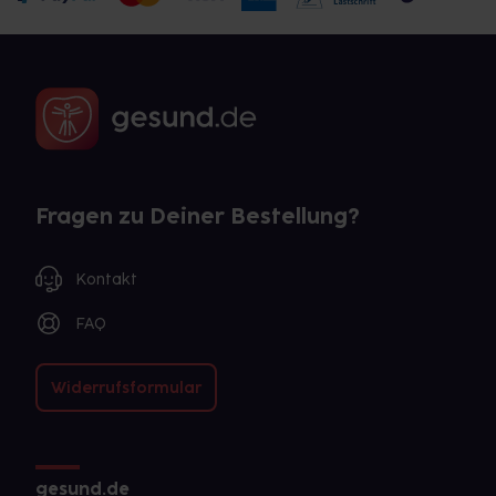
Fragen zu Deiner Bestellung?
Kontakt
FAQ
Widerrufsformular
gesund.de