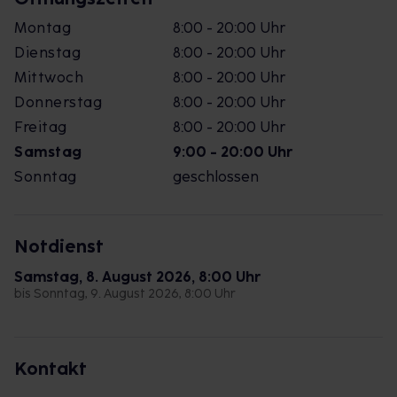
Montag
8:00 - 20:00 Uhr
Dienstag
8:00 - 20:00 Uhr
Mittwoch
8:00 - 20:00 Uhr
Donnerstag
8:00 - 20:00 Uhr
Freitag
8:00 - 20:00 Uhr
Samstag
9:00 - 20:00 Uhr
Sonntag
geschlossen
Notdienst
Samstag, 8. August 2026, 8:00 Uhr
bis Sonntag, 9. August 2026, 8:00 Uhr
Kontakt