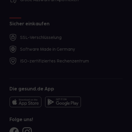
Sicher einkaufen
SSL-Verschlüsselung
Software Made in Germany
ISO-zertifiziertes Rechenzentrum
Die gesund.de App
Folge uns!