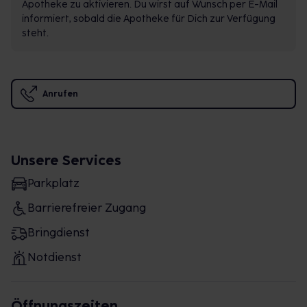
Apotheke zu aktivieren. Du wirst auf Wunsch per E-Mail
informiert, sobald die Apotheke für Dich zur Verfügung
steht.
Anrufen
Unsere Services
Parkplatz
Barrierefreier Zugang
Bringdienst
Notdienst
Öffnungszeiten