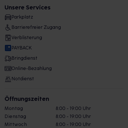
Unsere Services
Parkplatz
Barrierefreier Zugang
Verblisterung
PAYBACK
Bringdienst
Online-Bezahlung
Notdienst
Öffnungszeiten
Montag
8:00 - 19:00 Uhr
Dienstag
8:00 - 19:00 Uhr
Mittwoch
8:00 - 19:00 Uhr