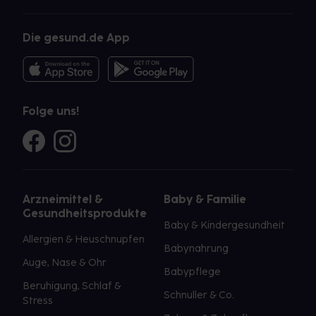
Die gesund.de App
Folge uns!
Arzneimittel &
Baby & Familie
Gesundheitsprodukte
Baby & Kindergesundheit
Allergien & Heuschnupfen
Babynahrung
Auge, Nase & Ohr
Babypflege
Beruhigung, Schlaf &
Schnuller & Co.
Stress