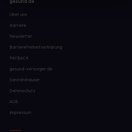
gesund.de
Über uns
Karriere
Newsletter
Barrierefreiheitserklärung
PAYBACK
gesund-versorger.de
Sanitätshäuser
Datenschutz
AGB
Impressum