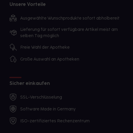
Unsere Vorteile
Ausgewählte Wunschprodukte sofort abholbereit
Lieferung für sofort verfügbare Artikel meist am
selben Tag möglich
Freie Wahl der Apotheke
Große Auswahl an Apotheken
Sicher einkaufen
SSL-Verschlüsselung
Software Made in Germany
ISO-zertifiziertes Rechenzentrum