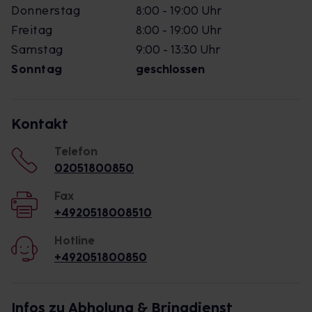
Donnerstag
8:00 - 19:00 Uhr
Freitag
8:00 - 19:00 Uhr
Samstag
9:00 - 13:30 Uhr
Sonntag
geschlossen
Kontakt
Telefon
02051800850
Fax
+4920518008510
Hotline
+492051800850
Infos zu Abholung & Bringdienst