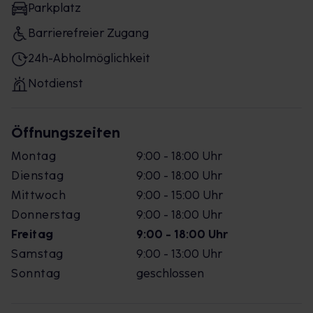
Parkplatz
Barrierefreier Zugang
24h-Abholmöglichkeit
Notdienst
Öffnungszeiten
Montag
9:00 - 18:00 Uhr
Dienstag
9:00 - 18:00 Uhr
Mittwoch
9:00 - 15:00 Uhr
Donnerstag
9:00 - 18:00 Uhr
Freitag
9:00 - 18:00 Uhr
Samstag
9:00 - 13:00 Uhr
Sonntag
geschlossen