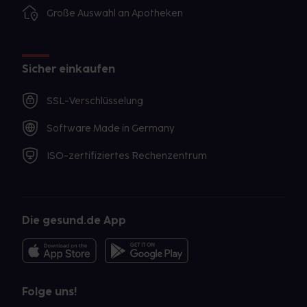
Große Auswahl an Apotheken
Sicher einkaufen
SSL-Verschlüsselung
Software Made in Germany
ISO-zertifiziertes Rechenzentrum
Die gesund.de App
Folge uns!