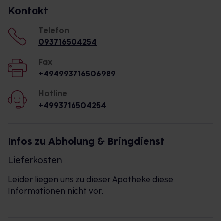
Kontakt
Telefon
093716504254
Fax
+494993716506989
Hotline
+4993716504254
Infos zu Abholung & Bringdienst
Lieferkosten
Leider liegen uns zu dieser Apotheke diese
Informationen nicht vor.