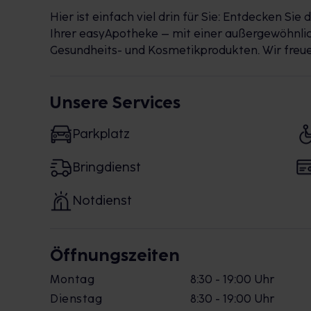
Hier ist einfach viel drin für Sie: Entdecken Sie
Ihrer easyApotheke – mit einer außergewöhnlic
Gesundheits- und Kosmetikprodukten. Wir freuen
Unsere Services
Parkplatz
Bringdienst
Notdienst
Öffnungszeiten
Montag
8:30 - 19:00 Uhr
Dienstag
8:30 - 19:00 Uhr