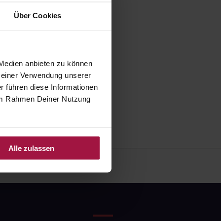
Über Cookies
 Medien anbieten zu können
 Deiner Verwendung unserer
r führen diese Informationen
e im Rahmen Deiner Nutzung
Alle zulassen