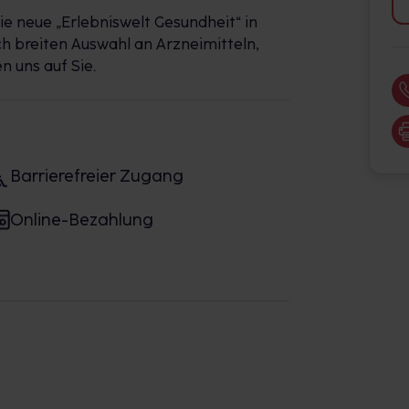
 die neue „Erlebniswelt Gesundheit“ in
h breiten Auswahl an Arzneimitteln,
 uns auf Sie.
Barrierefreier Zugang
Online-Bezahlung