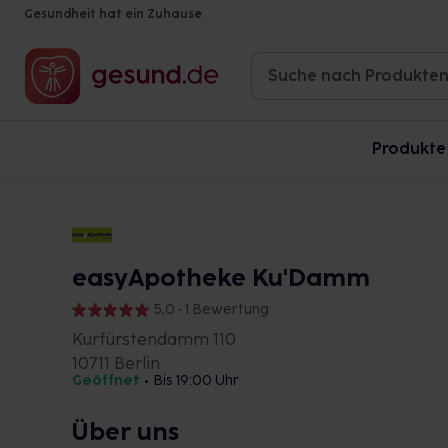
Gesundheit hat ein Zuhause
Produkte
easyApotheke Ku'Damm
5,0 • 1 Bewertung
Kurfürstendamm 110
10711 Berlin
Geöffnet
•
Bis 19:00 Uhr
Über uns