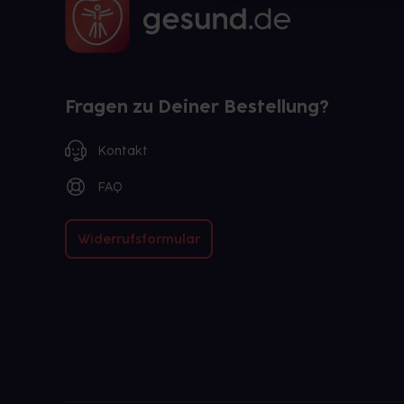
Fragen zu Deiner Bestellung?
Kontakt
FAQ
Widerrufsformular