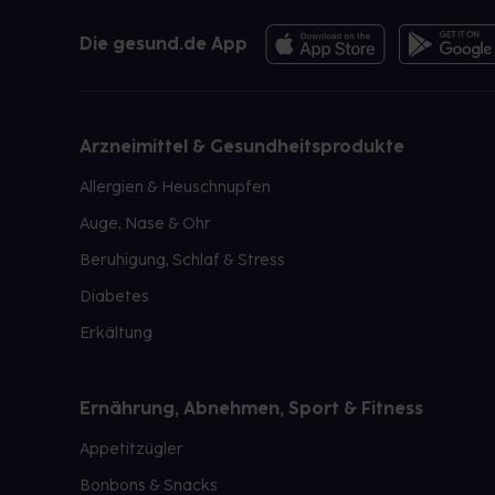
Die gesund.de App
Arzneimittel & Gesundheitsprodukte
Allergien & Heuschnupfen
Auge, Nase & Ohr
Beruhigung, Schlaf & Stress
Diabetes
Erkältung
Ernährung, Abnehmen, Sport & Fitness
Appetitzügler
Bonbons & Snacks