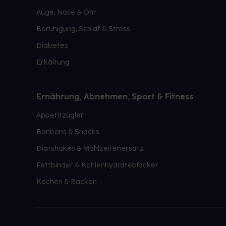
Auge, Nase & Ohr
Beruhigung, Schlaf & Stress
Diabetes
Erkältung
Ernährung, Abnehmen, Sport & Fitness
Appetitzügler
Bonbons & Snacks
Diätshakes & Mahlzeitenersatz
Fettbinder & Kohlenhydrateblocker
Kochen & Backen