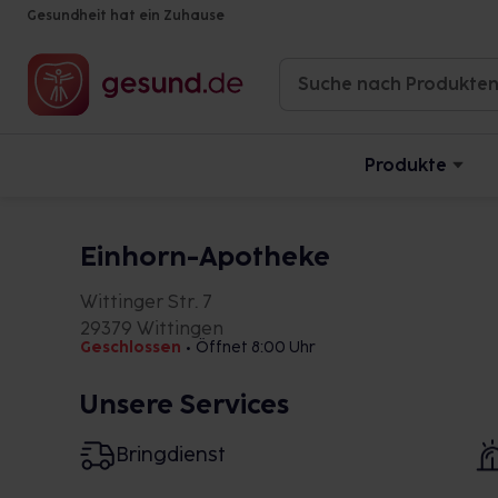
Gesundheit hat ein Zuhause
Produkte
Einhorn-Apotheke
Wittinger Str. 7
29379 Wittingen
Geschlossen
•
Öffnet 8:00 Uhr
Unsere Services
Bringdienst