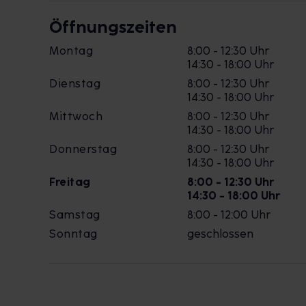
Öffnungszeiten
Montag
8:00 - 12:30 Uhr
14:30 - 18:00 Uhr
Dienstag
8:00 - 12:30 Uhr
14:30 - 18:00 Uhr
Mittwoch
8:00 - 12:30 Uhr
14:30 - 18:00 Uhr
Donnerstag
8:00 - 12:30 Uhr
14:30 - 18:00 Uhr
Freitag
8:00 - 12:30 Uhr
14:30 - 18:00 Uhr
Samstag
8:00 - 12:00 Uhr
Sonntag
geschlossen