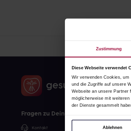
Zustimmung
Diese Webseite verwendet 
Wir verwenden Cookies, um I
und die Zugriffe auf unsere
Webseite an unsere Partner f
möglicherweise mit weiteren
der Dienste gesammelt habe
Fragen zu Deiner Bestellung?
Ablehnen
Kontakt