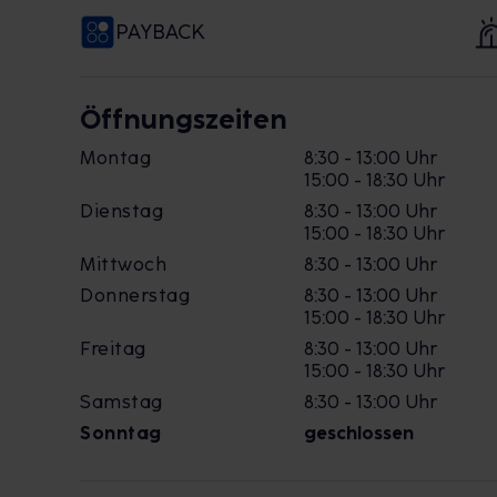
PAYBACK
Öffnungszeiten
Montag
8:30 - 13:00 Uhr
15:00 - 18:30 Uhr
Dienstag
8:30 - 13:00 Uhr
15:00 - 18:30 Uhr
Mittwoch
8:30 - 13:00 Uhr
Donnerstag
8:30 - 13:00 Uhr
15:00 - 18:30 Uhr
Freitag
8:30 - 13:00 Uhr
15:00 - 18:30 Uhr
Samstag
8:30 - 13:00 Uhr
Sonntag
geschlossen