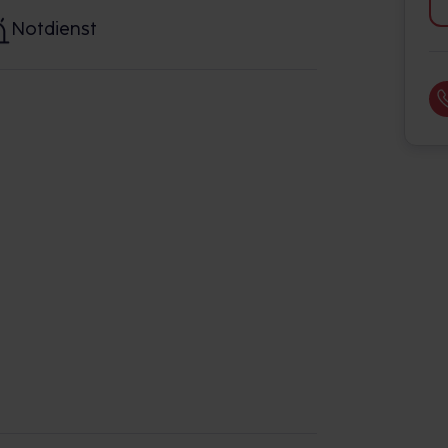
Notdienst