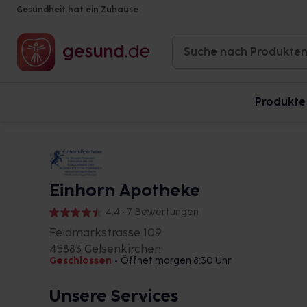
Gesundheit hat ein Zuhause
Produkte
Einhorn Apotheke
4,4 • 7 Bewertungen
Feldmarkstrasse 109
45883 Gelsenkirchen
Geschlossen
•
Öffnet morgen 8:30 Uhr
Unsere Services