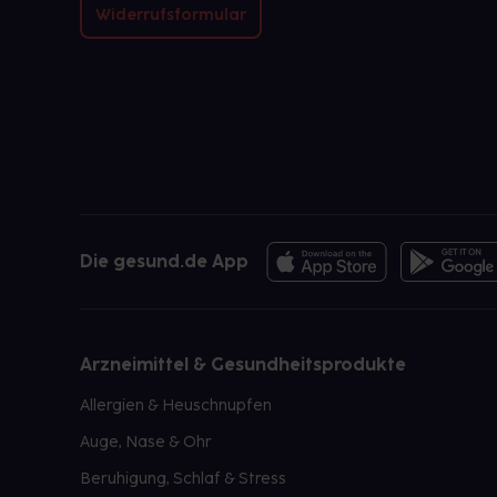
Widerrufsformular
Die gesund.de App
Arzneimittel & Gesundheitsprodukte
Allergien & Heuschnupfen
Auge, Nase & Ohr
Beruhigung, Schlaf & Stress