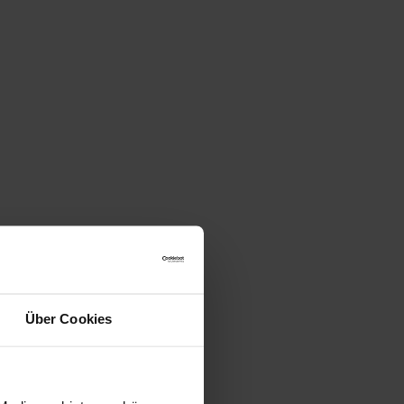
Über Cookies