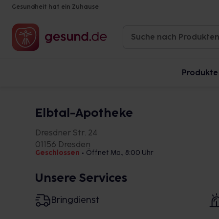
Gesundheit hat ein Zuhause
Produkte
Elbtal-Apotheke
Dresdner Str. 24
01156 Dresden
Geschlossen
•
Öffnet Mo., 8:00 Uhr
Unsere Services
Bringdienst