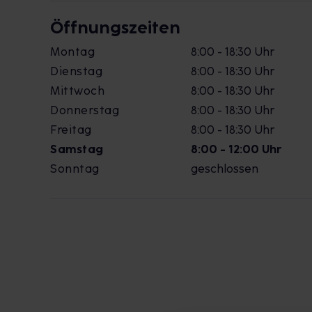
Öffnungszeiten
Montag
8:00 - 18:30 Uhr
Dienstag
8:00 - 18:30 Uhr
Mittwoch
8:00 - 18:30 Uhr
Donnerstag
8:00 - 18:30 Uhr
Freitag
8:00 - 18:30 Uhr
Samstag
8:00 - 12:00 Uhr
Sonntag
geschlossen