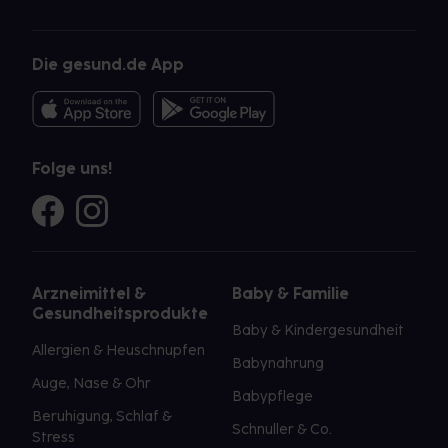
Die gesund.de App
Folge uns!
Arzneimittel &
Baby & Familie
Gesundheitsprodukte
Baby & Kindergesundheit
Allergien & Heuschnupfen
Babynahrung
Auge, Nase & Ohr
Babypflege
Beruhigung, Schlaf &
Schnuller & Co.
Stress