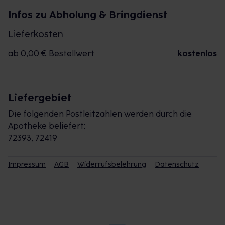
Infos zu Abholung & Bringdienst
Lieferkosten
ab 0,00 € Bestellwert
kostenlos
Liefergebiet
Die folgenden Postleitzahlen werden durch die
Apotheke beliefert:
72393, 72419
Impressum
AGB
Widerrufsbelehrung
Datenschutz