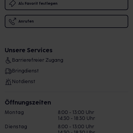
Als Favorit festlegen
Anrufen
Unsere Services
Barrierefreier Zugang
Bringdienst
Notdienst
Öffnungszeiten
Montag
8:00 - 13:00 Uhr
14:30 - 18:30 Uhr
Dienstag
8:00 - 13:00 Uhr
14:30 - 18:30 Uhr