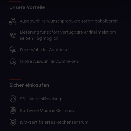
Unsere Vorteile
Ausgewählte Wunschprodukte sofort abholbereit
Lieferung für sofort verfügbare Artikel meist am
selben Tag möglich
Freie Wahl der Apotheke
Große Auswahl an Apotheken
Sicher einkaufen
SSL-Verschlüsselung
Software Made in Germany
ISO-zertifiziertes Rechenzentrum