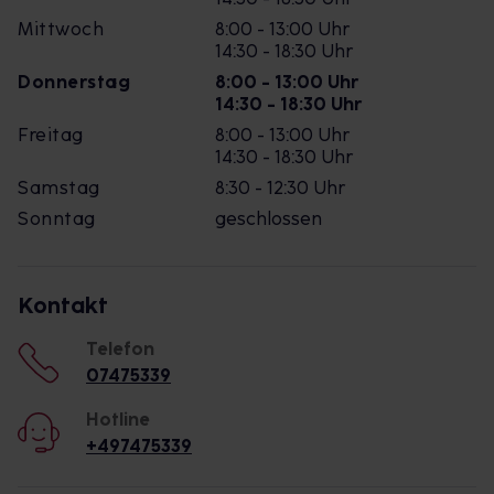
Mittwoch
8:00 - 13:00 Uhr
14:30 - 18:30 Uhr
Donnerstag
8:00 - 13:00 Uhr
14:30 - 18:30 Uhr
Freitag
8:00 - 13:00 Uhr
14:30 - 18:30 Uhr
Samstag
8:30 - 12:30 Uhr
Sonntag
geschlossen
Kontakt
Telefon
07475339
Hotline
+497475339