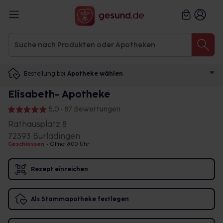
Bestellung bei
Apotheke wählen
Elisabeth- Apotheke
5,0 • 87 Bewertungen
Rathausplatz 8
72393 Burladingen
Geschlossen
•
Öffnet 8:00 Uhr
Rezept einreichen
Als Stammapotheke festlegen