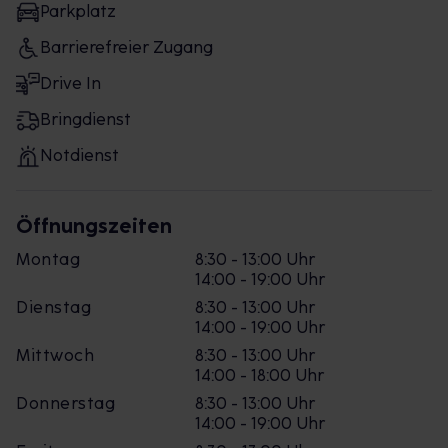
Parkplatz
Barrierefreier Zugang
Drive In
Bringdienst
Notdienst
Öffnungszeiten
Montag
8:30 - 13:00 Uhr
14:00 - 19:00 Uhr
Dienstag
8:30 - 13:00 Uhr
14:00 - 19:00 Uhr
Mittwoch
8:30 - 13:00 Uhr
14:00 - 18:00 Uhr
Donnerstag
8:30 - 13:00 Uhr
14:00 - 19:00 Uhr