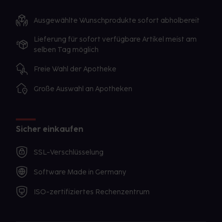
Ausgewählte Wunschprodukte sofort abholbereit
Lieferung für sofort verfügbare Artikel meist am
selben Tag möglich
Freie Wahl der Apotheke
Große Auswahl an Apotheken
Sicher einkaufen
SSL-Verschlüsselung
Software Made in Germany
ISO-zertifiziertes Rechenzentrum