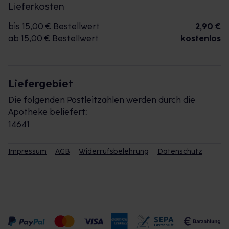
Lieferkosten
bis 15,00 € Bestellwert
2,90 €
ab 15,00 € Bestellwert
kostenlos
Liefergebiet
Die folgenden Postleitzahlen werden durch die
Apotheke beliefert:
14641
Impressum
AGB
Widerrufsbelehrung
Datenschutz