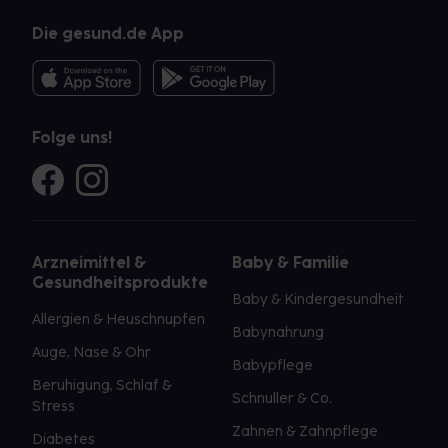
Die gesund.de App
Folge uns!
Arzneimittel &
Baby & Familie
Gesundheitsprodukte
Baby & Kindergesundheit
Allergien & Heuschnupfen
Babynahrung
Auge, Nase & Ohr
Babypflege
Beruhigung, Schlaf &
Schnuller & Co.
Stress
Zahnen & Zahnpflege
Diabetes