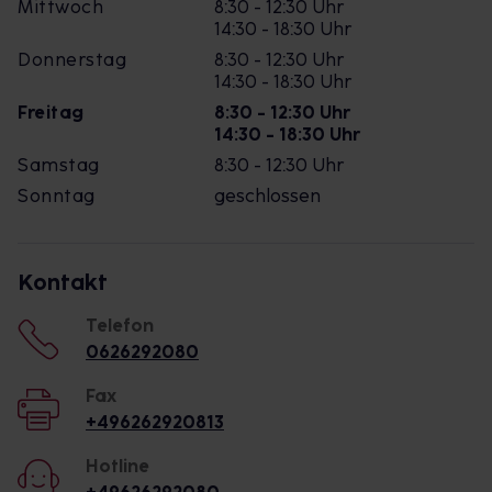
Mittwoch
8:30 - 12:30 Uhr
14:30 - 18:30 Uhr
Donnerstag
8:30 - 12:30 Uhr
14:30 - 18:30 Uhr
Freitag
8:30 - 12:30 Uhr
14:30 - 18:30 Uhr
Samstag
8:30 - 12:30 Uhr
Sonntag
geschlossen
Kontakt
Telefon
0626292080
Fax
+496262920813
Hotline