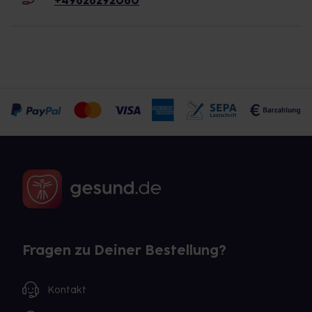
+49626292080
Fragen zu Deiner Bestellung?
Kontakt