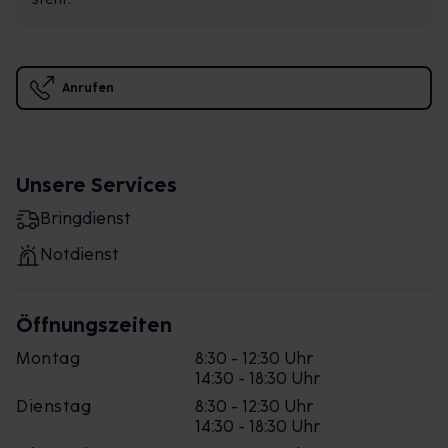
Anrufen
Unsere Services
Bringdienst
Notdienst
Öffnungszeiten
Montag
8:30 - 12:30 Uhr
14:30 - 18:30 Uhr
Dienstag
8:30 - 12:30 Uhr
14:30 - 18:30 Uhr