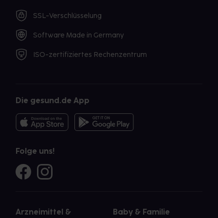
SSL-Verschlüsselung
Software Made in Germany
ISO-zertifiziertes Rechenzentrum
Die gesund.de App
Folge uns!
Arzneimittel &
Baby & Familie