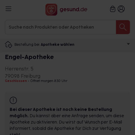
Bestellung bei
Apotheke wählen
Engel-Apotheke
Herrenstr. 5
79098 Freiburg
Geschlossen
•
Öffnet morgen 8:30 Uhr
Bei dieser Apotheke ist noch keine Bestellung
möglich.
Du kannst aber eine Anfrage senden, um diese
Apotheke zu aktivieren. Du wirst auf Wunsch per E-Mail
informiert, sobald die Apotheke für Dich zur Verfügung
steht.