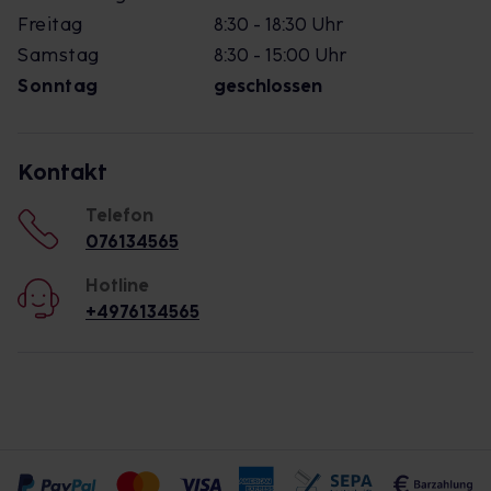
Freitag
8:30 - 18:30 Uhr
Samstag
8:30 - 15:00 Uhr
Sonntag
geschlossen
Kontakt
Telefon
076134565
Hotline
+4976134565