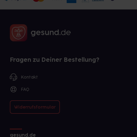
Fragen zu Deiner Bestellung?
Kontakt
FAQ
Widerrufsformular
gesund.de