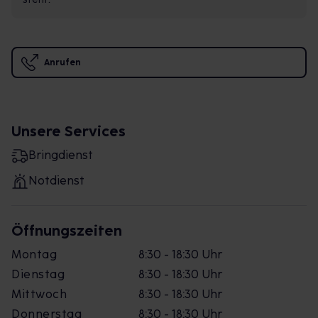
Anrufen
Unsere Services
Bringdienst
Notdienst
Öffnungszeiten
Montag
8:30 - 18:30 Uhr
Dienstag
8:30 - 18:30 Uhr
Mittwoch
8:30 - 18:30 Uhr
Donnerstag
8:30 - 18:30 Uhr