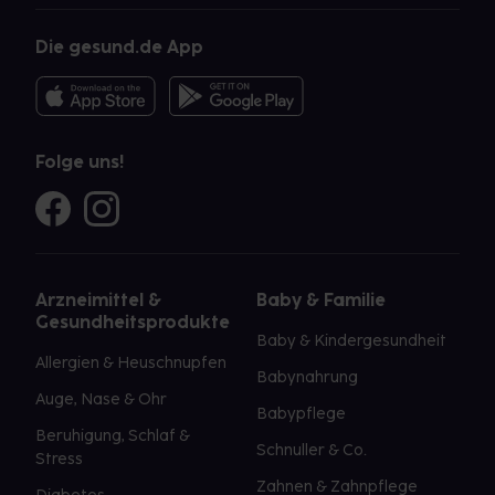
Die gesund.de App
Folge uns!
Arzneimittel &
Baby & Familie
Gesundheitsprodukte
Baby & Kindergesundheit
Allergien & Heuschnupfen
Babynahrung
Auge, Nase & Ohr
Babypflege
Beruhigung, Schlaf &
Schnuller & Co.
Stress
Zahnen & Zahnpflege