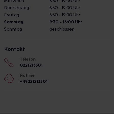
Mittwoch
8:30 - 19:00 Uhr
Donnerstag
8:30 - 19:00 Uhr
Freitag
8:30 - 19:00 Uhr
Samstag
9:30 - 16:00 Uhr
Sonntag
geschlossen
Kontakt
Telefon
0221213301
Hotline
+49221213301