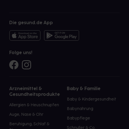
Die gesund.de App
Folge uns!
Arzneimittel &
Baby & Familie
Gesundheitsprodukte
Baby & Kindergesundheit
Allergien & Heuschnupfen
Babynahrung
Auge, Nase & Ohr
Babypflege
Beruhigung, Schlaf &
Schnuller & Co.