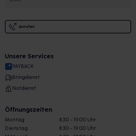
Anrufen
Unsere Services
PAYBACK
Bringdienst
Notdienst
Öffnungszeiten
Montag
8:30 - 19:00 Uhr
Dienstag
8:30 - 19:00 Uhr