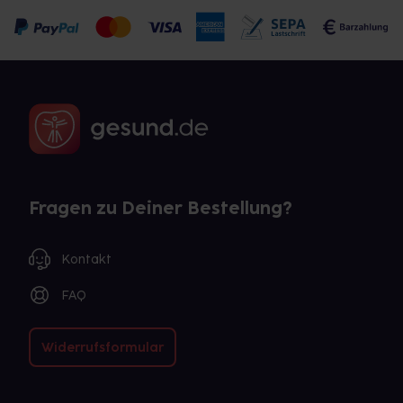
Fragen zu Deiner Bestellung?
Kontakt
FAQ
Widerrufsformular