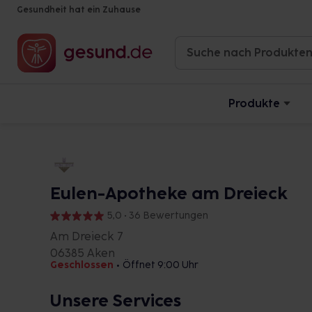
Gesundheit hat ein Zuhause
Produkte
Eulen-Apotheke am Dreieck
5,0 • 36 Bewertungen
Am Dreieck 7
06385 Aken
Geschlossen
•
Öffnet 9:00 Uhr
Unsere Services