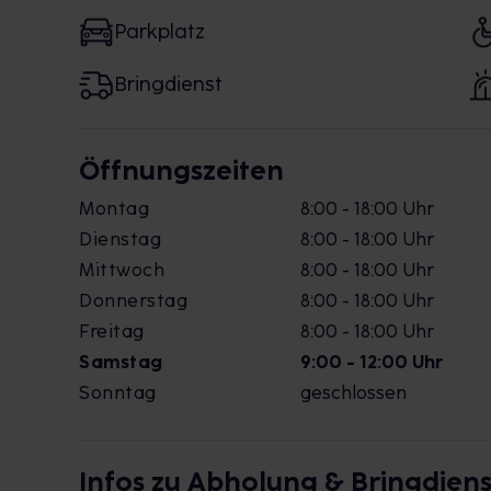
Parkplatz
Bringdienst
Öffnungszeiten
Montag
8:00 - 18:00 Uhr
Dienstag
8:00 - 18:00 Uhr
Mittwoch
8:00 - 18:00 Uhr
Donnerstag
8:00 - 18:00 Uhr
Freitag
8:00 - 18:00 Uhr
Samstag
9:00 - 12:00 Uhr
Sonntag
geschlossen
Infos zu Abholung & Bringdiens