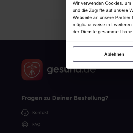
Wir verwenden Cookies, um I
und die Zugriffe auf unsere
Webseite an unsere Partner f
möglicherweise mit weiteren
der Dienste gesammelt habe
Ablehnen
Fragen zu Deiner Bestellung?
Kontakt
FAQ