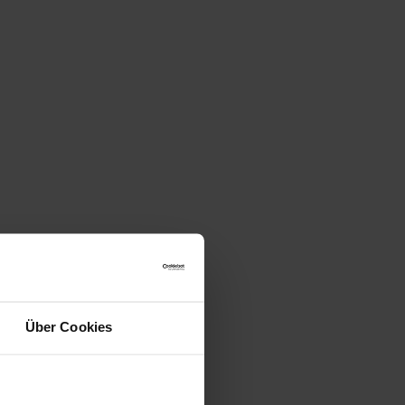
Über Cookies