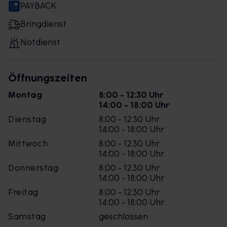
PAYBACK
Bringdienst
Notdienst
Öffnungszeiten
Montag
8:00 - 12:30 Uhr
14:00 - 18:00 Uhr
Dienstag
8:00 - 12:30 Uhr
14:00 - 18:00 Uhr
Mittwoch
8:00 - 12:30 Uhr
14:00 - 18:00 Uhr
Donnerstag
8:00 - 12:30 Uhr
14:00 - 18:00 Uhr
Freitag
8:00 - 12:30 Uhr
14:00 - 18:00 Uhr
Samstag
geschlossen