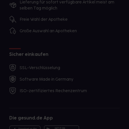
Lieferung für sofort verfügbare Artikel meist am
selben Tag möglich
Freie Wahl der Apotheke
Große Auswahl an Apotheken
Sicher einkaufen
SSL-Verschlüsselung
Software Made in Germany
ISO-zertifiziertes Rechenzentrum
Die gesund.de App