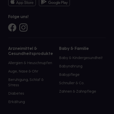
Folge uns!
Arzneimittel &
Baby & Familie
Gesundheitsprodukte
Baby & Kindergesundheit
Allergien & Heuschnupfen
Babynahrung
Auge, Nase & Ohr
Babypflege
Beruhigung, Schlaf &
Schnuller & Co.
Stress
Zahnen & Zahnpflege
Diabetes
Erkältung