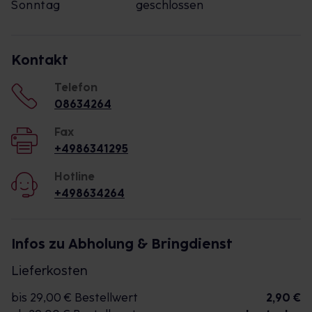
Sonntag
geschlossen
Kontakt
Telefon
08634264
Fax
+4986341295
Hotline
+498634264
Infos zu Abholung & Bringdienst
Lieferkosten
bis 29,00 € Bestellwert
2,90 €