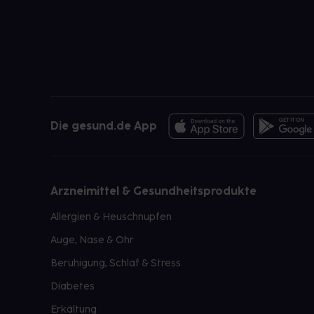
Die gesund.de App
Arzneimittel & Gesundheitsprodukte
Allergien & Heuschnupfen
Auge, Nase & Ohr
Beruhigung, Schlaf & Stress
Diabetes
Erkältung