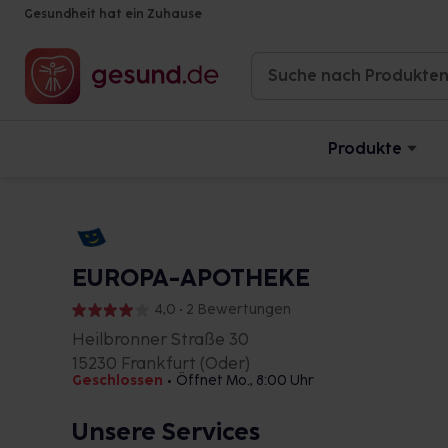
Gesundheit hat ein Zuhause
Produkte
EUROPA-APOTHEKE
4,0 • 2 Bewertungen
Heilbronner Straße 30
15230 Frankfurt (Oder)
Geschlossen
•
Öffnet Mo., 8:00 Uhr
Unsere Services