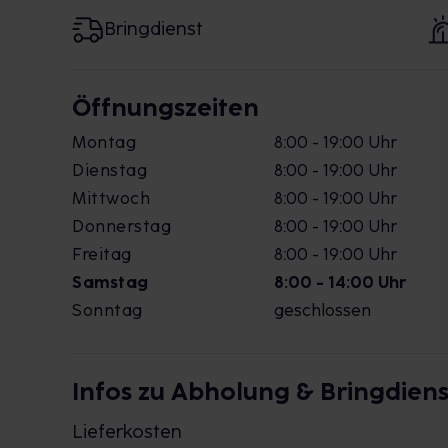
Bringdienst
Öffnungszeiten
Montag
8:00 - 19:00 Uhr
Dienstag
8:00 - 19:00 Uhr
Mittwoch
8:00 - 19:00 Uhr
Donnerstag
8:00 - 19:00 Uhr
Freitag
8:00 - 19:00 Uhr
Samstag
8:00 - 14:00 Uhr
Sonntag
geschlossen
Infos zu Abholung & Bringdiens
Lieferkosten