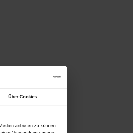
Über Cookies
 Medien anbieten zu können
 Deiner Verwendung unserer