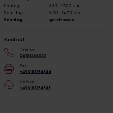
Freitag
8:30 - 19:00 Uhr
Samstag
9:00 - 14:00 Uhr
Sonntag
geschlossen
Kontakt
Telefon
06181254343
Fax
+496181254344
Hotline
+496181254343