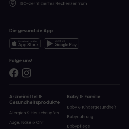
ISO-zertifiziertes Rechenzentrum
Die gesund.de App
Folge uns!
Arzneimittel &
Baby & Familie
Gesundheitsprodukte
Baby & Kindergesundheit
Allergien & Heuschnupfen
Babynahrung
Auge, Nase & Ohr
Babypflege