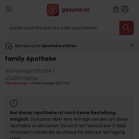
Bestellung bei
Apotheke wählen
family Apotheke
Nürnberger Straße 1
63450 Hanau
Geschlossen
•
Öffnet morgen 8:30 Uhr
Bei dieser Apotheke ist noch keine Bestellung
möglich.
Du kannst aber eine Anfrage senden, um diese
Apotheke zu aktivieren. Du wirst auf Wunsch per E-Mail
informiert, sobald die Apotheke für Dich zur Verfügung
steht.