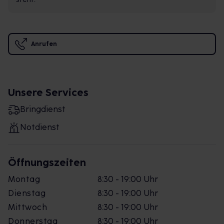
Anrufen
Unsere Services
Bringdienst
Notdienst
Öffnungszeiten
Montag
8:30 - 19:00 Uhr
Dienstag
8:30 - 19:00 Uhr
Mittwoch
8:30 - 19:00 Uhr
Donnerstag
8:30 - 19:00 Uhr