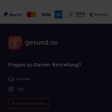
Fragen zu Deiner Bestellung?
Kontakt
FAQ
Widerrufsformular