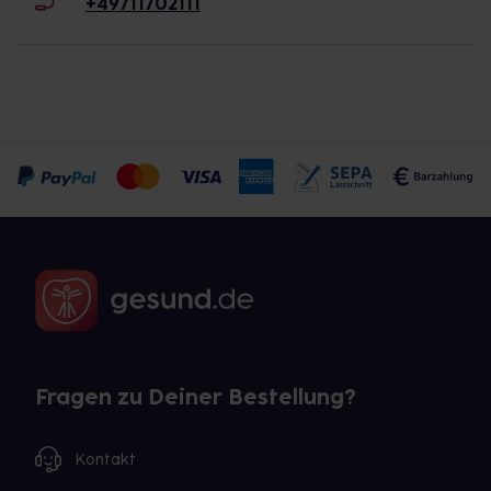
+49711702111
Fragen zu Deiner Bestellung?
Kontakt