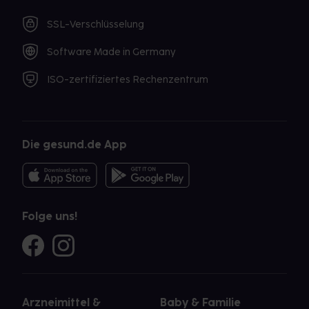
SSL-Verschlüsselung
Software Made in Germany
ISO-zertifiziertes Rechenzentrum
Die gesund.de App
Folge uns!
Arzneimittel &
Baby & Familie