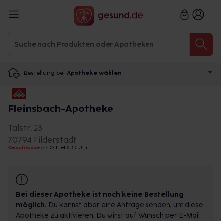
Bestellung bei
Apotheke wählen
Fleinsbach-Apotheke
Talstr. 23
70794 Filderstadt
Geschlossen
•
Öffnet 8:30 Uhr
Bei dieser Apotheke ist noch keine Bestellung
möglich.
Du kannst aber eine Anfrage senden, um diese
Apotheke zu aktivieren. Du wirst auf Wunsch per E-Mail