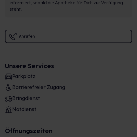
informiert, sobald die Apotheke für Dich zur Verfügung
steht.
Anrufen
Unsere Services
Parkplatz
Barrierefreier Zugang
Bringdienst
Notdienst
Öffnungszeiten