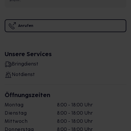
Anrufen
Unsere Services
Bringdienst
Notdienst
Öffnungszeiten
Montag
8:00 - 18:00 Uhr
Dienstag
8:00 - 18:00 Uhr
Mittwoch
8:00 - 18:00 Uhr
Donnerstag
8:00 - 18:00 Uhr