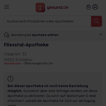
Bestellung bei
Apotheke wählen
Fliesstal-Apotheke
Hauptstr. 32
16552 Schildow
Geschlossen
•
Öffnet morgen 8:00 Uhr
Bei dieser Apotheke ist noch keine Bestellung
möglich.
Du kannst aber eine Anfrage senden, um diese
Apotheke zu aktivieren. Du wirst auf Wunsch per E-Mail
informiert, sobald die Apotheke für Dich zur Verfügung
steht.