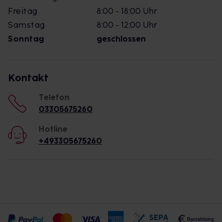
Freitag
8:00 - 18:00 Uhr
Samstag
8:00 - 12:00 Uhr
Sonntag
geschlossen
Kontakt
Telefon
03305675260
Hotline
+493305675260