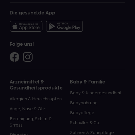
Die gesund.de App
Folge uns!
Arzneimittel &
Baby & Familie
Gesundheitsprodukte
Baby & Kindergesundheit
Allergien & Heuschnupfen
Babynahrung
Auge, Nase & Ohr
Babypflege
Beruhigung, Schlaf &
Schnuller & Co.
Stress
Zahnen & Zahnpflege