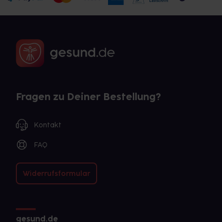
Fragen zu Deiner Bestellung?
Kontakt
FAQ
Widerrufsformular
gesund.de