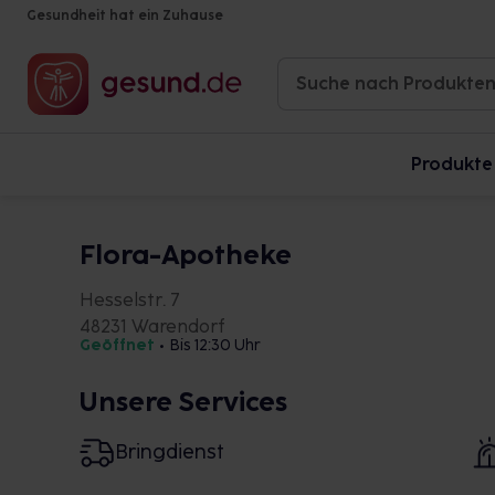
Gesundheit hat ein Zuhause
Produkte
Flora-Apotheke
Hesselstr. 7
48231 Warendorf
Geöffnet
•
Bis 12:30 Uhr
Unsere Services
Bringdienst