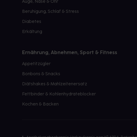
Auge, Nase & Ohr
Beruhigung, Schlaf & Stress
Diabetes
Erkältung
Ernährung, Abnehmen, Sport & Fitness
Appetitzügler
Bonbons & Snacks
Diätshakes & Mahlzeitenersatz
Fettbinder & Kohlenhydrateblocker
Kochen & Backen