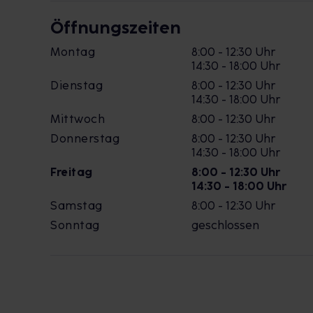
Öffnungszeiten
Montag
8:00 - 12:30 Uhr
14:30 - 18:00 Uhr
Dienstag
8:00 - 12:30 Uhr
14:30 - 18:00 Uhr
Mittwoch
8:00 - 12:30 Uhr
Donnerstag
8:00 - 12:30 Uhr
14:30 - 18:00 Uhr
Freitag
8:00 - 12:30 Uhr
14:30 - 18:00 Uhr
Samstag
8:00 - 12:30 Uhr
Sonntag
geschlossen