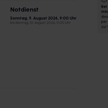
Bei
Notdienst
mög
dies
Sonntag, 9. August 2026, 9:00 Uhr
per 
bis Montag, 10. August 2026, 9:00 Uhr
zur 