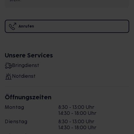
Anrufen
Unsere Services
Bringdienst
Notdienst
Öffnungszeiten
Montag
8:30 - 13:00 Uhr
14:30 - 18:00 Uhr
Dienstag
8:30 - 13:00 Uhr
14:30 - 18:00 Uhr