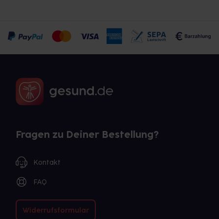
Fragen zu Deiner Bestellung?
Kontakt
FAQ
Widerrufsformular