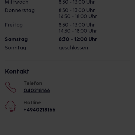
Mittwoch
8:30 - 13:00 Uhr
Donnerstag
8:30 - 13:00 Uhr
14:30 - 18:00 Uhr
Freitag
8:30 - 13:00 Uhr
14:30 - 18:00 Uhr
Samstag
8:30 - 12:00 Uhr
Sonntag
geschlossen
Kontakt
Telefon
040218166
Hotline
+4940218166