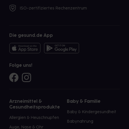
ISO-zertifiziertes Rechenzentrum
Die gesund.de App
Folge uns!
Arzneimittel &
Baby & Familie
Gesundheitsprodukte
Baby & Kindergesundheit
Allergien & Heuschnupfen
Babynahrung
Auge, Nase & Ohr