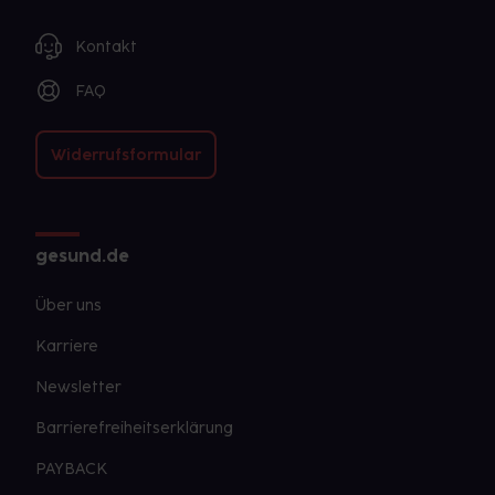
Kontakt
FAQ
Widerrufsformular
gesund.de
Über uns
Karriere
Newsletter
Barrierefreiheitserklärung
PAYBACK