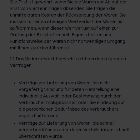
Die Frist ist gewahrt, wenn Sie die Waren vor Ablauf der
Frist von vierzehn Tagen absenden. Sie tragen die
unmittelbaren Kosten der Rücksendung der Waren. Sie
müssen für einen etwaigen Wertverlust der Waren nur
aufkommen, wenn dieser Wertverlust auf einen zur
Prüfung der Beschaffenheit, Eigenschaften und
Funktionsweise der Waren nicht notwendigen Umgang
mit Ihnen zurückzuführen ist.
1.2 Das Widerrufsrecht besteht nicht bei den folgenden
Verträgen:
Verträge zur Lieferung von Waren, die nicht
vorgefertigt sind und für deren Herstellung eine
individuelle Auswahl oder Bestimmung durch den
Verbraucher maßgeblich ist oder die eindeutig auf
die persönlichen Bedürfnisse des Verbrauchers
zugeschnitten sind.
Verträge zur Lieferung von Waren, die schnell
verderben können oder deren Verfallsdatum schnell
überschritten würde.