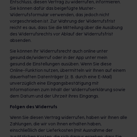
Entschluss, diesen Vertrag zu widerrufen, informieren.
Sie können dafür das beigefügte Muster-
Widerrufsformular verwenden, das jedoch nicht
vorgeschrieben ist. Zur Wahrung der Widerrufsfrist
reicht es aus, dass Sie die Mitteilung über die Ausübung
des Widerrufsrechts vor Ablauf der Widerrufsfrist
absenden.
Sie können Ihr Widerrufsrecht auch online unter
gesund.de/widerruf oder in der App unter mein
gesund.de Einstellungen ausüben. Wenn Sie diese
Online-Funktion nutzen, übermitteln wir Ihnen auf einem
dauerhaften Datenträger (z. B. durch eine E-Mail)
unverzüglich eine Eingangsbestätigung mit
Informationen zum Inhalt der Widerrufserklärung sowie
dem Datum und der Uhrzeit ihres Eingangs.
Folgen des Widerrufs
Wenn Sie diesen Vertrag widerrufen, haben wir Ihnen alle
Zahlungen, die wir von Ihnen erhalten haben,
einschließlich der Lieferkosten (mit Ausnahme der
zusätzlichen Kosten, die sich daraus ergeben, dass Sie