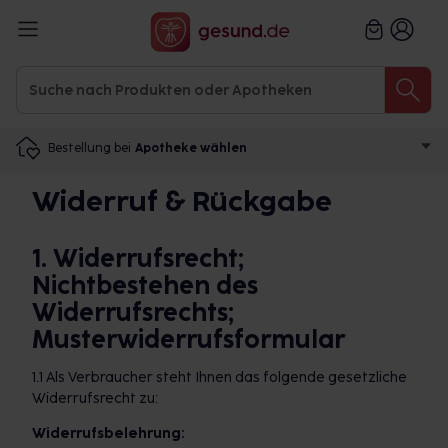
Bestellung bei
Apotheke wählen
Widerruf & Rückgabe
1. Widerrufsrecht;
Nichtbestehen des
Widerrufsrechts;
Musterwiderrufsformular
1.1 Als Verbraucher steht Ihnen das folgende gesetzliche
Widerrufsrecht zu:
Widerrufsbelehrung: