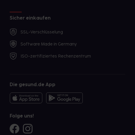
Sicher einkaufen
SSL-Verschlüsselung
Software Made in Germany
ISO-zertifiziertes Rechenzentrum
Die gesund.de App
Folge uns!