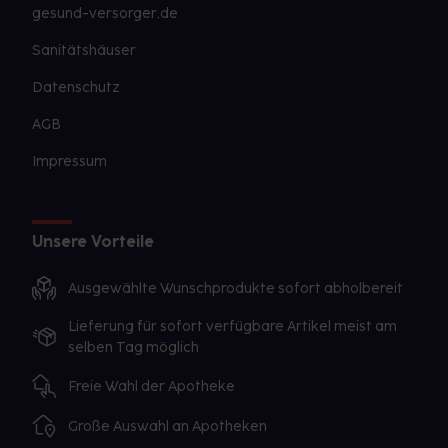
gesund-versorger.de
Sanitätshäuser
Datenschutz
AGB
Impressum
Unsere Vorteile
Ausgewählte Wunschprodukte sofort abholbereit
Lieferung für sofort verfügbare Artikel meist am
selben Tag möglich
Freie Wahl der Apotheke
Große Auswahl an Apotheken