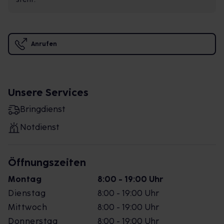
Anrufen
Unsere Services
Bringdienst
Notdienst
Öffnungszeiten
Montag
8:00 - 19:00 Uhr
Dienstag
8:00 - 19:00 Uhr
Mittwoch
8:00 - 19:00 Uhr
Donnerstag
8:00 - 19:00 Uhr