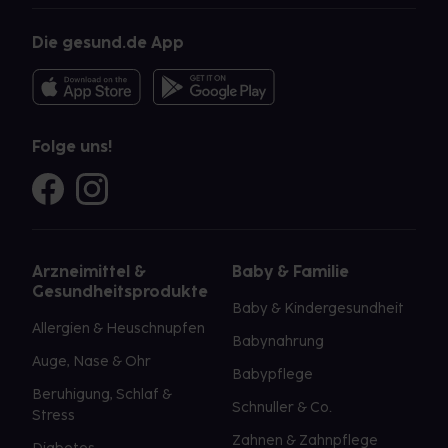
Die gesund.de App
Folge uns!
Arzneimittel &
Baby & Familie
Gesundheitsprodukte
Baby & Kindergesundheit
Allergien & Heuschnupfen
Babynahrung
Auge, Nase & Ohr
Babypflege
Beruhigung, Schlaf &
Schnuller & Co.
Stress
Zahnen & Zahnpflege