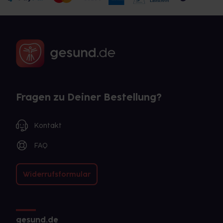
Fragen zu Deiner Bestellung?
Kontakt
FAQ
Widerrufsformular
gesund.de