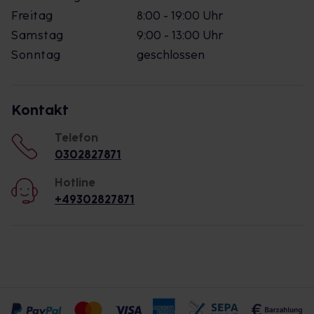
Freitag
8:00 - 19:00 Uhr
Samstag
9:00 - 13:00 Uhr
Sonntag
geschlossen
Kontakt
Telefon
0302827871
Hotline
+49302827871