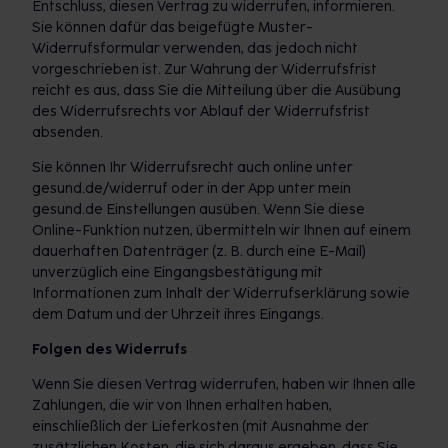
Entschluss, diesen Vertrag zu widerrufen, informieren.
Sie können dafür das beigefügte Muster-
Widerrufsformular verwenden, das jedoch nicht
vorgeschrieben ist. Zur Wahrung der Widerrufsfrist
reicht es aus, dass Sie die Mitteilung über die Ausübung
des Widerrufsrechts vor Ablauf der Widerrufsfrist
absenden.
Sie können Ihr Widerrufsrecht auch online unter
gesund.de/widerruf oder in der App unter mein
gesund.de Einstellungen ausüben. Wenn Sie diese
Online-Funktion nutzen, übermitteln wir Ihnen auf einem
dauerhaften Datenträger (z. B. durch eine E-Mail)
unverzüglich eine Eingangsbestätigung mit
Informationen zum Inhalt der Widerrufserklärung sowie
dem Datum und der Uhrzeit ihres Eingangs.
Folgen des Widerrufs
Wenn Sie diesen Vertrag widerrufen, haben wir Ihnen alle
Zahlungen, die wir von Ihnen erhalten haben,
einschließlich der Lieferkosten (mit Ausnahme der
zusätzlichen Kosten, die sich daraus ergeben, dass Sie