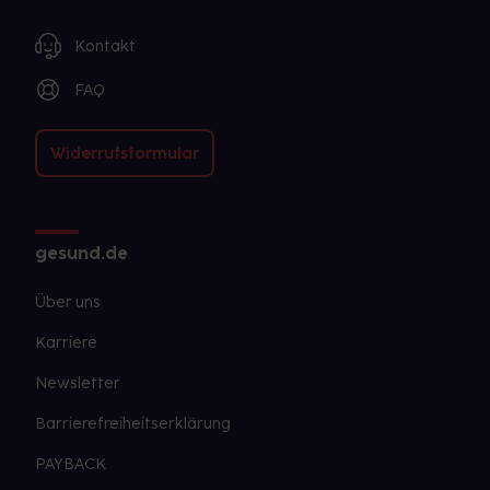
Kontakt
FAQ
Widerrufsformular
gesund.de
Über uns
Karriere
Newsletter
Barrierefreiheitserklärung
PAYBACK