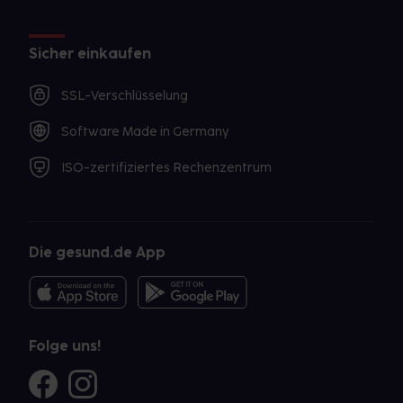
Sicher einkaufen
SSL-Verschlüsselung
Software Made in Germany
ISO-zertifiziertes Rechenzentrum
Die gesund.de App
Folge uns!