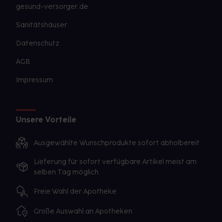
gesund-versorger.de
Sanitätshäuser
Datenschutz
AGB
Impressum
Unsere Vorteile
Ausgewählte Wunschprodukte sofort abholbereit
Lieferung für sofort verfügbare Artikel meist am
selben Tag möglich
Freie Wahl der Apotheke
Große Auswahl an Apotheken