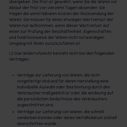
übergeben. Die Frist ist gewahrt, wenn Sie die Waren vor
Ablauf der Frist von vierzehn Tagen absenden. Sie
tragen die unmittelbaren Kosten der Rücksendung der
Waren. Sie müssen für einen etwaigen Wertverlust der
Waren nur aufkommen, wenn dieser Wertverlust auf
einen zur Prüfung der Beschaffenheit, Eigenschaften
und Funktionsweise der Waren nicht notwendigen
Umgang mit Ihnen zurückzuführen ist.
1.2 Das Widerrufsrecht besteht nicht bei den folgenden
Verträgen:
Verträge zur Lieferung von Waren, die nicht
vorgefertigt sind und für deren Herstellung eine
individuelle Auswahl oder Bestimmung durch den
Verbraucher maßgeblich ist oder die eindeutig auf
die persönlichen Bedürfnisse des Verbrauchers
zugeschnitten sind.
Verträge zur Lieferung von Waren, die schnell
verderben können oder deren Verfallsdatum schnell
überschritten würde.