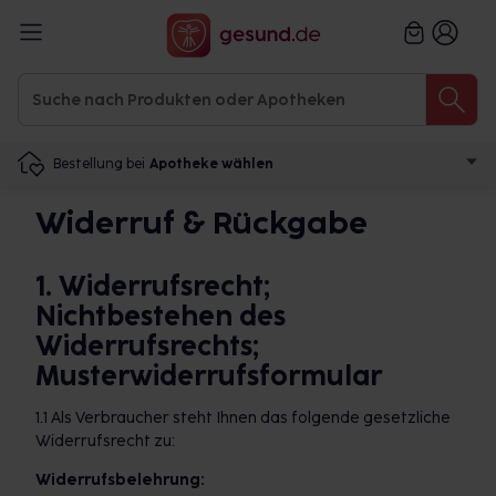
Bestellung bei
Apotheke wählen
Widerruf & Rückgabe
1. Widerrufsrecht;
Nichtbestehen des
Widerrufsrechts;
Musterwiderrufsformular
1.1 Als Verbraucher steht Ihnen das folgende gesetzliche
Widerrufsrecht zu:
Widerrufsbelehrung: