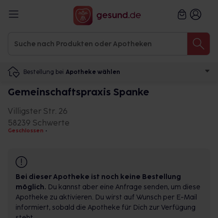
Bestellung bei
Apotheke wählen
Gemeinschaftspraxis Spanke
Villigster Str. 26
58239 Schwerte
Geschlossen
•
Bei dieser Apotheke ist noch keine Bestellung
möglich.
Du kannst aber eine Anfrage senden, um diese
Apotheke zu aktivieren. Du wirst auf Wunsch per E-Mail
informiert, sobald die Apotheke für Dich zur Verfügung
steht.