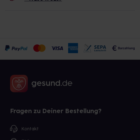
Fragen zu Deiner Bestellung?
Kontakt