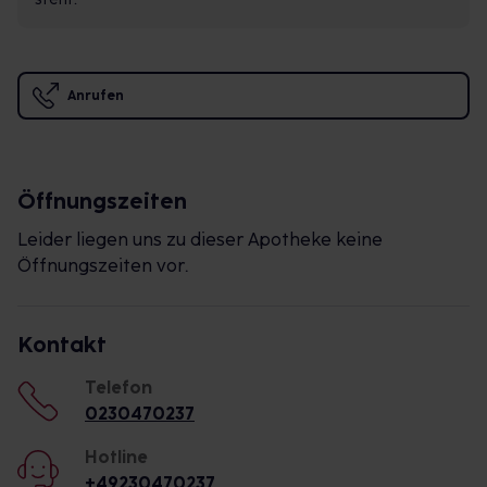
Anrufen
Öffnungszeiten
Leider liegen uns zu dieser Apotheke keine
Öffnungszeiten vor.
Kontakt
Telefon
0230470237
Hotline
+49230470237