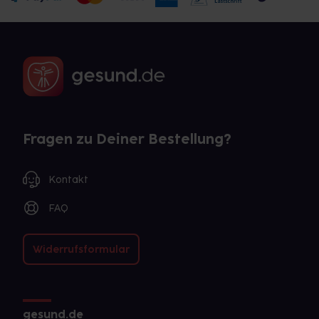
Fragen zu Deiner Bestellung?
Kontakt
FAQ
Widerrufsformular
gesund.de