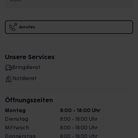
Anrufen
Unsere Services
Bringdienst
Notdienst
Öffnungszeiten
Montag
8:00 - 18:00 Uhr
Dienstag
8:00 - 18:00 Uhr
Mittwoch
8:00 - 18:00 Uhr
Donnerstag
8:00 - 18:00 Uhr