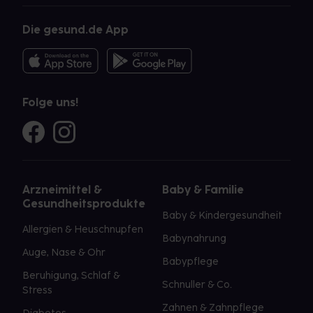
Die gesund.de App
Folge uns!
Arzneimittel &
Baby & Familie
Gesundheitsprodukte
Baby & Kindergesundheit
Allergien & Heuschnupfen
Babynahrung
Auge, Nase & Ohr
Babypflege
Beruhigung, Schlaf &
Schnuller & Co.
Stress
Zahnen & Zahnpflege