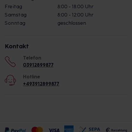
Freitag
8:00 - 18:00 Uhr
Samstag
8:00 - 12:00 Uhr
Sonntag
geschlossen
Kontakt
Telefon
03912899877
Hotline
+493912899877