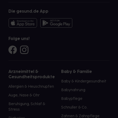
Die gesund.de App
Folge uns!
Arzneimittel &
Baby & Familie
Gesundheitsprodukte
Baby & Kindergesundheit
Allergien & Heuschnupfen
Babynahrung
Auge, Nase & Ohr
Babypflege
Beruhigung, Schlaf &
Schnuller & Co.
Stress
Zahnen & Zahnpflege