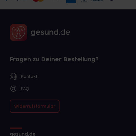
Fragen zu Deiner Bestellung?
Kontakt
FAQ
Widerrufsformular
gesund.de