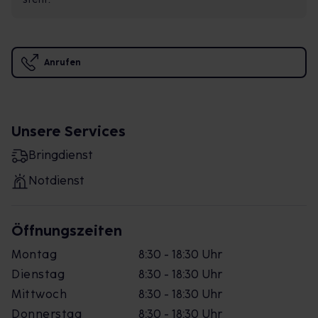
Anrufen
Unsere Services
Bringdienst
Notdienst
Öffnungszeiten
Montag
8:30 - 18:30 Uhr
Dienstag
8:30 - 18:30 Uhr
Mittwoch
8:30 - 18:30 Uhr
Donnerstag
8:30 - 18:30 Uhr