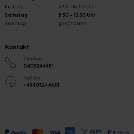
Freitag
8:30 - 18:30 Uhr
Samstag
8:30 - 12:30 Uhr
Sonntag
geschlossen
Kontakt
Telefon
0405244681
Hotline
+49405244681