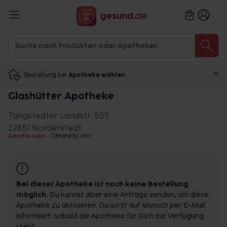
Bestellung bei
Apotheke wählen
Glashütter Apotheke
Tangstedter Landstr. 555
22851 Norderstedt
Geschlossen
•
Öffnet 8:30 Uhr
Bei dieser Apotheke ist noch keine Bestellung
möglich.
Du kannst aber eine Anfrage senden, um diese
Apotheke zu aktivieren. Du wirst auf Wunsch per E-Mail
informiert, sobald die Apotheke für Dich zur Verfügung
steht.