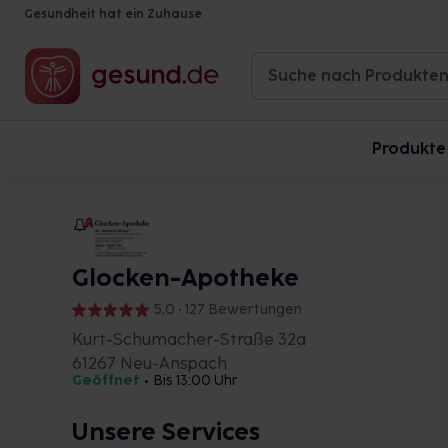
Gesundheit hat ein Zuhause
Produkte
Glocken-Apotheke
5,0 • 127 Bewertungen
Kurt-Schumacher-Straße 32a
61267 Neu-Anspach
Geöffnet
•
Bis 13:00 Uhr
Unsere Services