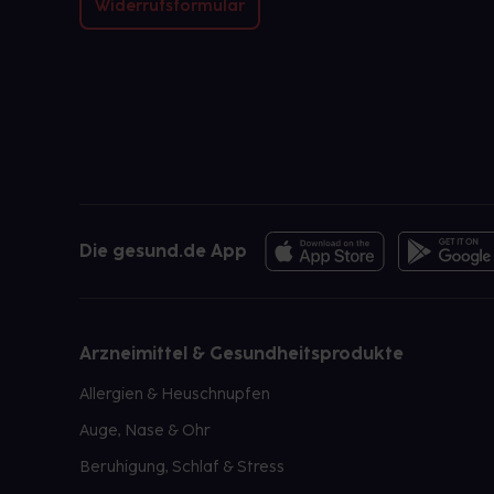
Widerrufsformular
Die gesund.de App
Arzneimittel & Gesundheitsprodukte
Allergien & Heuschnupfen
Auge, Nase & Ohr
Beruhigung, Schlaf & Stress