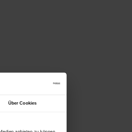
Über Cookies
 Medien anbieten zu können