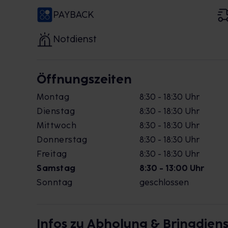
PAYBACK
Notdienst
Öffnungszeiten
Montag
8:30 - 18:30 Uhr
Dienstag
8:30 - 18:30 Uhr
Mittwoch
8:30 - 18:30 Uhr
Donnerstag
8:30 - 18:30 Uhr
Freitag
8:30 - 18:30 Uhr
Samstag
8:30 - 13:00 Uhr
Sonntag
geschlossen
Infos zu Abholung & Bringdiens