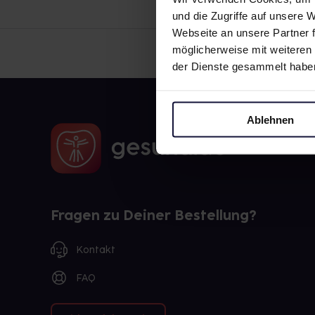
und die Zugriffe auf unsere
Webseite an unsere Partner f
möglicherweise mit weiteren
der Dienste gesammelt habe
Ablehnen
Fragen zu Deiner Bestellung?
Kontakt
FAQ