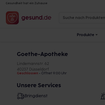
Gesundheit hat ein Zuhause
Produkte
Goethe-Apotheke
Lindemannstr. 62
40237 Düsseldorf
Geschlossen
•
Öffnet 9:00 Uhr
Unsere Services
Bringdienst