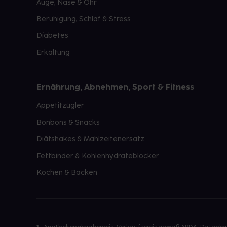
Auge, Nase & Ohr
Beruhigung, Schlaf & Stress
Diabetes
Erkältung
Ernährung, Abnehmen, Sport & Fitness
Appetitzügler
Bonbons & Snacks
Diätshakes & Mahlzeitenersatz
Fettbinder & Kohlenhydrateblocker
Kochen & Backen