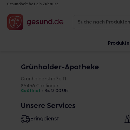
Gesundheit hat ein Zuhause
Produkte
Grünholder-Apotheke
Grünholderstraße 11
86456 Gablingen
Geöffnet
•
Bis 13:00 Uhr
Unsere Services
Bringdienst