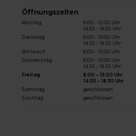
Öffnungszeiten
Montag
8:00 - 13:00 Uhr
14:30 - 18:30 Uhr
Dienstag
8:00 - 13:00 Uhr
14:30 - 18:30 Uhr
Mittwoch
8:00 - 13:00 Uhr
Donnerstag
8:00 - 13:00 Uhr
14:30 - 18:30 Uhr
Freitag
8:00 - 13:00 Uhr
14:30 - 18:30 Uhr
Samstag
geschlossen
Sonntag
geschlossen