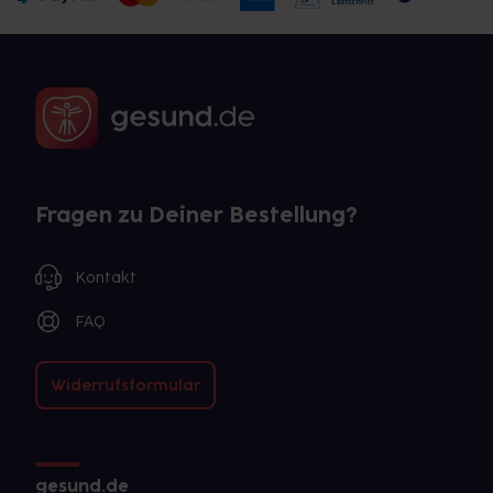
Fragen zu Deiner Bestellung?
Kontakt
FAQ
Widerrufsformular
gesund.de