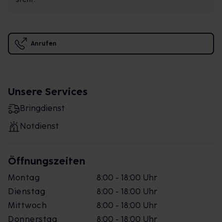
Anrufen
Unsere Services
Bringdienst
Notdienst
Öffnungszeiten
Montag
8:00 - 18:00 Uhr
Dienstag
8:00 - 18:00 Uhr
Mittwoch
8:00 - 18:00 Uhr
Donnerstag
8:00 - 18:00 Uhr