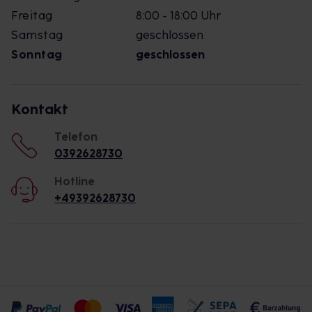
Freitag
8:00 - 18:00 Uhr
Samstag
geschlossen
Sonntag
geschlossen
Kontakt
Telefon
0392628730
Hotline
+49392628730