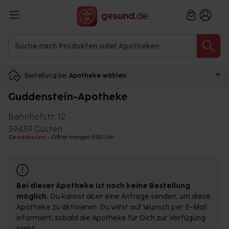
Bestellung bei
Apotheke wählen
Guddenstein-Apotheke
Bahnhofstr. 12
39439 Güsten
Geschlossen
•
Öffnet morgen 8:00 Uhr
Bei dieser Apotheke ist noch keine Bestellung
möglich.
Du kannst aber eine Anfrage senden, um diese
Apotheke zu aktivieren. Du wirst auf Wunsch per E-Mail
informiert, sobald die Apotheke für Dich zur Verfügung
steht.