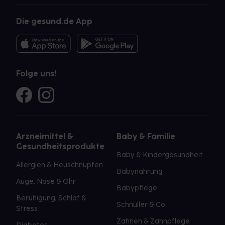
Die gesund.de App
Folge uns!
Arzneimittel &
Baby & Familie
Gesundheitsprodukte
Baby & Kindergesundheit
Allergien & Heuschnupfen
Babynahrung
Auge, Nase & Ohr
Babypflege
Beruhigung, Schlaf &
Schnuller & Co.
Stress
Zahnen & Zahnpflege