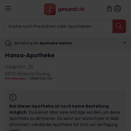
Bestellung bei
Apotheke wählen
Hansa-Apotheke
Hauptstr. 25
38110 Braunschweig
Geschlossen
•
Öffnet 9:00 Uhr
Bei dieser Apotheke ist noch keine Bestellung
möglich.
Du kannst aber eine Anfrage senden, um diese
Apotheke zu aktivieren. Du wirst auf Wunsch per E-Mail
informiert, sobald die Apotheke für Dich zur Verfügung
steht.