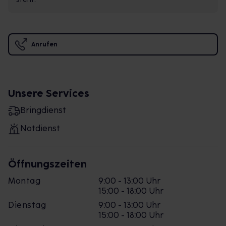
Anrufen
Unsere Services
Bringdienst
Notdienst
Öffnungszeiten
Montag
9:00 - 13:00 Uhr
15:00 - 18:00 Uhr
Dienstag
9:00 - 13:00 Uhr
15:00 - 18:00 Uhr