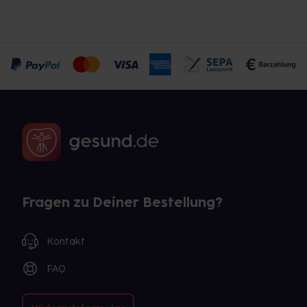
Fragen zu Deiner Bestellung?
Kontakt
FAQ