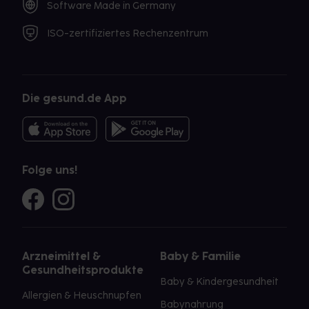
Software Made in Germany
ISO-zertifiziertes Rechenzentrum
Die gesund.de App
Folge uns!
Arzneimittel &
Baby & Familie
Gesundheitsprodukte
Baby & Kindergesundheit
Allergien & Heuschnupfen
Babynahrung