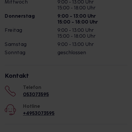
Mittwoch
9:00 - 13:00 Uhr
15:00 - 18:00 Uhr
Donnerstag
9:00 - 13:00 Uhr
15:00 - 18:00 Uhr
Freitag
9:00 - 13:00 Uhr
15:00 - 18:00 Uhr
Samstag
9:00 - 13:00 Uhr
Sonntag
geschlossen
Kontakt
Telefon
053073595
Hotline
+4953073595