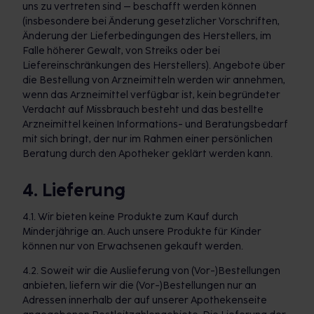
uns zu vertreten sind – beschafft werden können
(insbesondere bei Änderung gesetzlicher Vorschriften,
Änderung der Lieferbedingungen des Herstellers, im
Falle höherer Gewalt, von Streiks oder bei
Liefereinschränkungen des Herstellers). Angebote über
die Bestellung von Arzneimitteln werden wir annehmen,
wenn das Arzneimittel verfügbar ist, kein begründeter
Verdacht auf Missbrauch besteht und das bestellte
Arzneimittel keinen Informations- und Beratungsbedarf
mit sich bringt, der nur im Rahmen einer persönlichen
Beratung durch den Apotheker geklärt werden kann.
4. Lieferung
4.1. Wir bieten keine Produkte zum Kauf durch
Minderjährige an. Auch unsere Produkte für Kinder
können nur von Erwachsenen gekauft werden.
4.2. Soweit wir die Auslieferung von (Vor-)Bestellungen
anbieten, liefern wir die (Vor-)Bestellungen nur an
Adressen innerhalb der auf unserer Apothekenseite