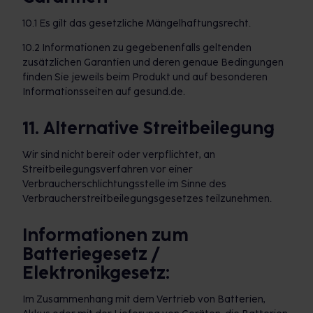
10.1 Es gilt das gesetzliche Mängelhaftungsrecht.
10.2 Informationen zu gegebenenfalls geltenden
zusätzlichen Garantien und deren genaue Bedingungen
finden Sie jeweils beim Produkt und auf besonderen
Informationsseiten auf gesund.de.
11. Alternative Streitbeilegung
Wir sind nicht bereit oder verpflichtet, an
Streitbeilegungsverfahren vor einer
Verbraucherschlichtungsstelle im Sinne des
Verbraucherstreitbeilegungsgesetzes teilzunehmen.
Informationen zum
Batteriegesetz /
Elektronikgesetz:
Im Zusammenhang mit dem Vertrieb von Batterien,