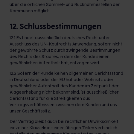
über die örtlichen Sammel- und Rücknahmestellen der
Kommunen möglich.
12. Schlussbestimmungen
12.1 Es findet ausschließlich deutsches Recht unter
Ausschluss des UN-Kaufrechts Anwendung, sofern nicht
der gewährte Schutz durch zwingende Bestimmungen
des Rechts des Staates, in dem der Kunde seinen
gewöhnlichen Aufenthalt hat, entzogen wird.
12.2 Sofern der Kunde keinen allgemeinen Gerichtsstand
in Deutschland oder der EU hat oder Wohnsitz oder
gewöhnlicher Aufenthalt des Kunden im Zeitpunkt der
Klageerhebung nicht bekannt sind, ist ausschließlicher
Gerichtsstand für alle Streitigkeiten aus
Vertragsverhältnissen zwischen dem Kunden und uns
unser Geschäftssitz.
Der Vertrag bleibt auch bei rechtlicher Unwirksamkeit
einzelner Klauseln in seinen übrigen Teilen verbindlich.