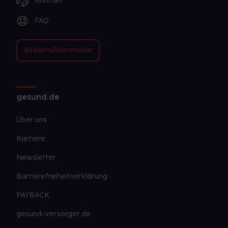
Kontakt
FAQ
Widerrufsformular
gesund.de
Über uns
Karriere
Newsletter
Barrierefreiheitserklärung
PAYBACK
gesund-versorger.de