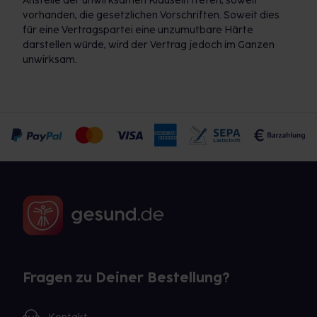
Anstelle der unwirksamen Klauseln treten, soweit
vorhanden, die gesetzlichen Vorschriften. Soweit dies
für eine Vertragspartei eine unzumutbare Härte
darstellen würde, wird der Vertrag jedoch im Ganzen
unwirksam.
Fragen zu Deiner Bestellung?