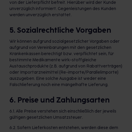
von der Lieferpflicht befreit. Hierüber wird der Kunde
unverzüglich informiert. Gegenleistungen des Kunden
werden unverzüglich erstattet.
5. Sozialrechtliche Vorgaben
Wir können aufgrund sozialgesetzlicher Vorgaben oder
aufgrund von Vereinbarungen mit den gesetzlichen
Krankenkassen berechtigt bzw. verpflichtet sein, für
bestimmte Medikamente wirk-stoffgleiche
Austauschprodukte (z.B. aufgrund von Rabattverträgen)
oder Importarzneimittel (Re-importe/Parallelimporte)
auszugeben. Eine solche Ausgabe ist weder eine
Falschlieferung noch eine mangelhafte Lieferung.
6. Preise und Zahlungsarten
6.1. Alle Preise verstehen sich einschließlich der jeweils
gültigen gesetzlichen Umsatzsteuer.
6.2. Sofern Lieferkosten entstehen, werden diese dem