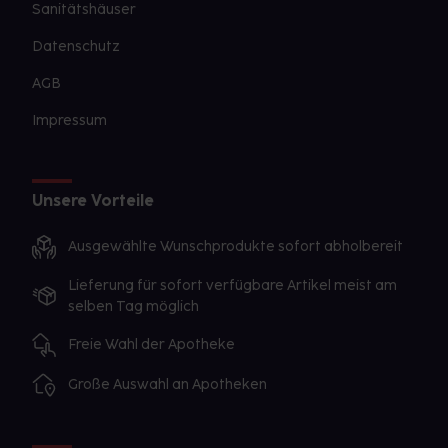
Sanitätshäuser
Datenschutz
AGB
Impressum
Unsere Vorteile
Ausgewählte Wunschprodukte sofort abholbereit
Lieferung für sofort verfügbare Artikel meist am
selben Tag möglich
Freie Wahl der Apotheke
Große Auswahl an Apotheken