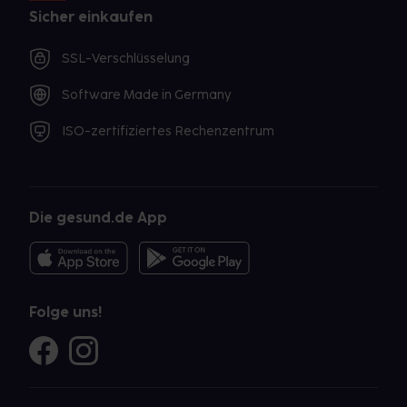
Sicher einkaufen
SSL-Verschlüsselung
Software Made in Germany
ISO-zertifiziertes Rechenzentrum
Die gesund.de App
Folge uns!