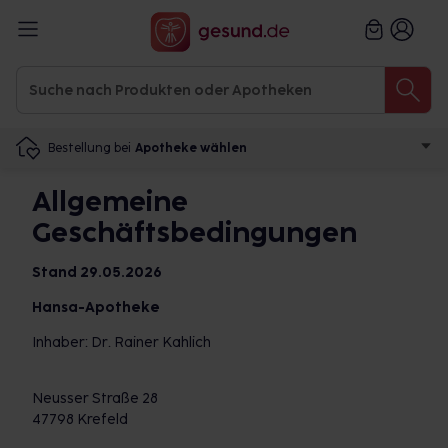
Bestellung bei
Apotheke wählen
Allgemeine
Geschäftsbedingungen
Stand 29.05.2026
Hansa-Apotheke
Inhaber: Dr. Rainer Kahlich
Neusser Straße 28
47798 Krefeld