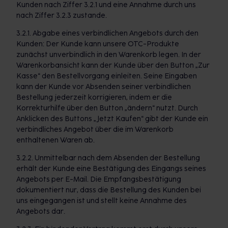
Kunden nach Ziffer 3.2.1 und eine Annahme durch uns
nach Ziffer 3.2.3 zustande.
3.2.1. Abgabe eines verbindlichen Angebots durch den
Kunden: Der Kunde kann unsere OTC-Produkte
zunächst unverbindlich in den Warenkorb legen. In der
Warenkorbansicht kann der Kunde über den Button „Zur
Kasse“ den Bestellvorgang einleiten. Seine Eingaben
kann der Kunde vor Absenden seiner verbindlichen
Bestellung jederzeit korrigieren, indem er die
Korrekturhilfe über den Button „ändern“ nutzt. Durch
Anklicken des Buttons „Jetzt Kaufen“ gibt der Kunde ein
verbindliches Angebot über die im Warenkorb
enthaltenen Waren ab.
3.2.2. Unmittelbar nach dem Absenden der Bestellung
erhält der Kunde eine Bestätigung des Eingangs seines
Angebots per E-Mail. Die Empfangsbestätigung
dokumentiert nur, dass die Bestellung des Kunden bei
uns eingegangen ist und stellt keine Annahme des
Angebots dar.