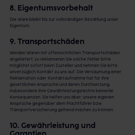
8. Eigentumsvorbehalt
Die Ware bleibt bis zur vollständigen Bezahlung unser
Eigentum.
9. Transportschäden
Werden Waren mit offensichtlichen Transportschäden
angeliefert, so reklamieren Sie solche Fehler bitte
möglichst sofort beim Zusteller und nehmen Sie bitte
unverzüglich Kontakt zu uns auf. Die Versäumung einer
Reklamation oder Kontaktaufnahme hat für Ihre
gesetzlichen Ansprüche und deren Durchsetzung,
insbesondere Ihre Gewährleistungsrechte keinerlei
Konsequenzen. Sie helfen uns aber, unsere eigenen
Ansprüche gegenüber dem Frachtführer bzw.
Transportversicherung geltend machen zu können.
10. Gewährleistung und
Garantien