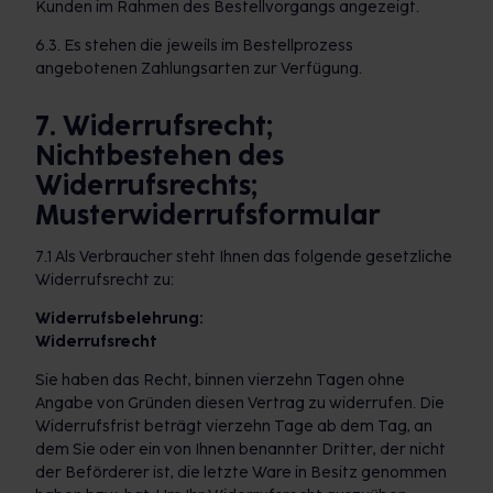
Kunden im Rahmen des Bestellvorgangs angezeigt.
6.3. Es stehen die jeweils im Bestellprozess
angebotenen Zahlungsarten zur Verfügung.
7. Widerrufsrecht;
Nichtbestehen des
Widerrufsrechts;
Musterwiderrufsformular
7.1 Als Verbraucher steht Ihnen das folgende gesetzliche
Widerrufsrecht zu:
Widerrufsbelehrung:
Widerrufsrecht
Sie haben das Recht, binnen vierzehn Tagen ohne
Angabe von Gründen diesen Vertrag zu widerrufen. Die
Widerrufsfrist beträgt vierzehn Tage ab dem Tag, an
dem Sie oder ein von Ihnen benannter Dritter, der nicht
der Beförderer ist, die letzte Ware in Besitz genommen