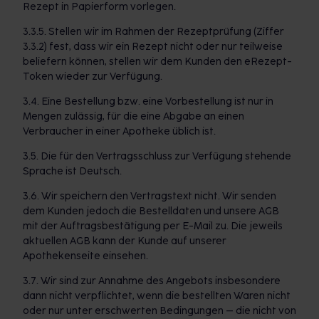
Rezept in Papierform vorlegen.
3.3.5. Stellen wir im Rahmen der Rezeptprüfung (Ziffer
3.3.2) fest, dass wir ein Rezept nicht oder nur teilweise
beliefern können, stellen wir dem Kunden den eRezept-
Token wieder zur Verfügung.
3.4. Eine Bestellung bzw. eine Vorbestellung ist nur in
Mengen zulässig, für die eine Abgabe an einen
Verbraucher in einer Apotheke üblich ist.
3.5. Die für den Vertragsschluss zur Verfügung stehende
Sprache ist Deutsch.
3.6. Wir speichern den Vertragstext nicht. Wir senden
dem Kunden jedoch die Bestelldaten und unsere AGB
mit der Auftragsbestätigung per E-Mail zu. Die jeweils
aktuellen AGB kann der Kunde auf unserer
Apothekenseite einsehen.
3.7. Wir sind zur Annahme des Angebots insbesondere
dann nicht verpflichtet, wenn die bestellten Waren nicht
oder nur unter erschwerten Bedingungen – die nicht von