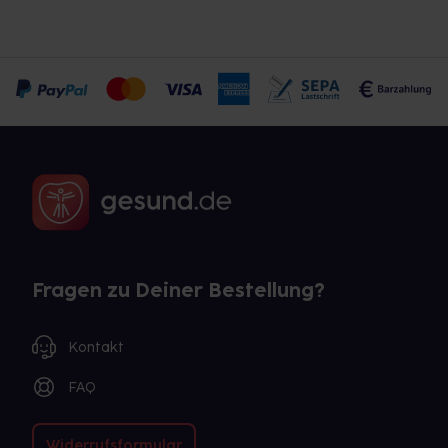
Fragen zu Deiner Bestellung?
Kontakt
FAQ
Widerrufsformular