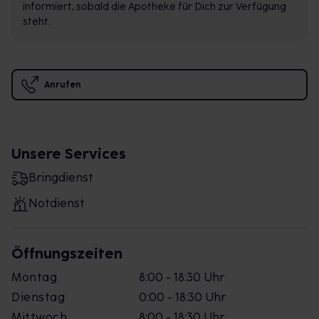
informiert, sobald die Apotheke für Dich zur Verfügung
steht.
Anrufen
Unsere Services
Bringdienst
Notdienst
Öffnungszeiten
Montag
8:00 - 18:30 Uhr
Dienstag
0:00 - 18:30 Uhr
Mittwoch
8:00 - 18:30 Uhr