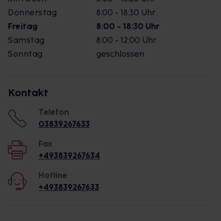
Donnerstag
8:00 - 18:30 Uhr
Freitag
8:00 - 18:30 Uhr
Samstag
8:00 - 12:00 Uhr
Sonntag
geschlossen
Kontakt
Telefon
03839267633
Fax
+493839267634
Hotline
+493839267633