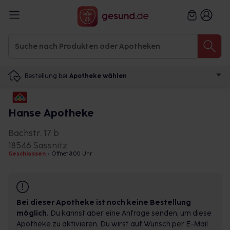
Bestellung bei
Apotheke wählen
Hanse Apotheke
Bachstr. 17 b
18546 Sassnitz
Geschlossen
•
Öffnet 8:00 Uhr
Bei dieser Apotheke ist noch keine Bestellung
möglich.
Du kannst aber eine Anfrage senden, um diese
Apotheke zu aktivieren. Du wirst auf Wunsch per E-Mail