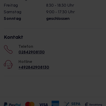
Freitag
8:30 - 18:30 Uhr
Samstag
9:00 - 17:30 Uhr
Sonntag
geschlossen
Kontakt
Telefon
02842908130
Hotline
+492842908130