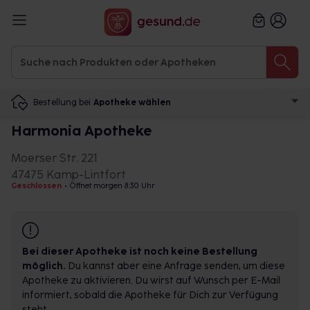
Bestellung bei
Apotheke wählen
Harmonia Apotheke
Moerser Str. 221
47475 Kamp-Lintfort
Geschlossen
•
Öffnet morgen 8:30 Uhr
Bei dieser Apotheke ist noch keine Bestellung
möglich.
Du kannst aber eine Anfrage senden, um diese
Apotheke zu aktivieren. Du wirst auf Wunsch per E-Mail
informiert, sobald die Apotheke für Dich zur Verfügung
steht.