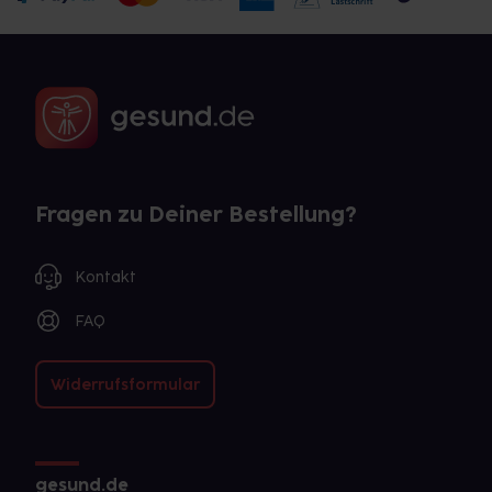
Fragen zu Deiner Bestellung?
Kontakt
FAQ
Widerrufsformular
gesund.de