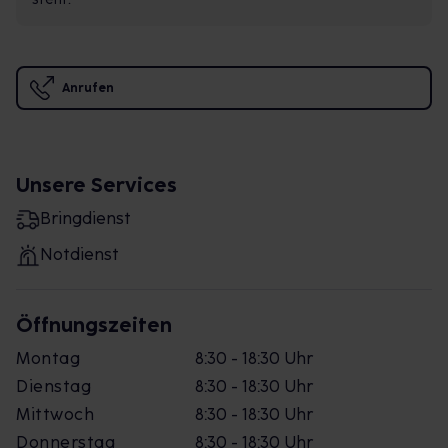
Anrufen
Unsere Services
Bringdienst
Notdienst
Öffnungszeiten
Montag
8:30 - 18:30 Uhr
Dienstag
8:30 - 18:30 Uhr
Mittwoch
8:30 - 18:30 Uhr
Donnerstag
8:30 - 18:30 Uhr