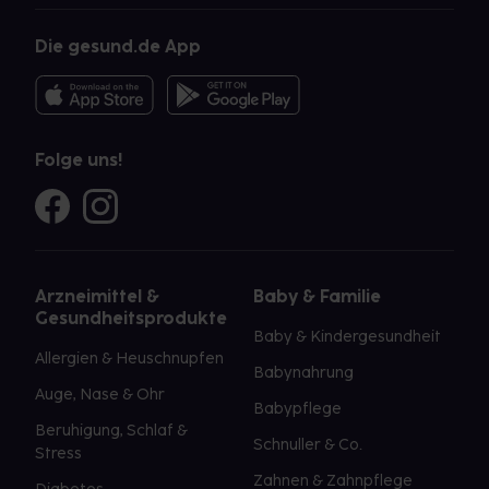
Die gesund.de App
Folge uns!
Arzneimittel &
Baby & Familie
Gesundheitsprodukte
Baby & Kindergesundheit
Allergien & Heuschnupfen
Babynahrung
Auge, Nase & Ohr
Babypflege
Beruhigung, Schlaf &
Schnuller & Co.
Stress
Zahnen & Zahnpflege