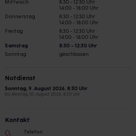
Mittwoch
8:30 - 12:30 Uhr
14:00 - 18:00 Uhr
Donnerstag
8:30 - 12:30 Uhr
14:00 - 18:00 Uhr
Freitag
8:30 - 12:30 Uhr
14:00 - 18:00 Uhr
Samstag
8:30 - 12:30 Uhr
Sonntag
geschlossen
Notdienst
Sonntag, 9. August 2026, 8:30 Uhr
bis Montag, 10. August 2026, 8:30 Uhr
Kontakt
Telefon