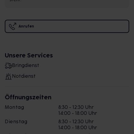
Anrufen
Unsere Services
Bringdienst
Notdienst
Öffnungszeiten
Montag
8:30 - 12:30 Uhr
14:00 - 18:00 Uhr
Dienstag
8:30 - 12:30 Uhr
14:00 - 18:00 Uhr