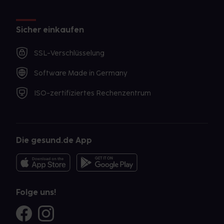
Sicher einkaufen
SSL-Verschlüsselung
Software Made in Germany
ISO-zertifiziertes Rechenzentrum
Die gesund.de App
Folge uns!