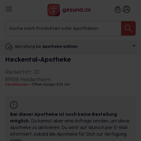
Bestellung bei
Apotheke wählen
Heckental-Apotheke
Rückertstr. 23
89518 Heidenheim
Geschlossen
•
Öffnet morgen 8:30 Uhr
Bei dieser Apotheke ist noch keine Bestellung
möglich.
Du kannst aber eine Anfrage senden, um diese
Apotheke zu aktivieren. Du wirst auf Wunsch per E-Mail
informiert, sobald die Apotheke für Dich zur Verfügung
steht.