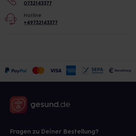
0732143377
Hotline
+49732143377
Fragen zu Deiner Bestellung?